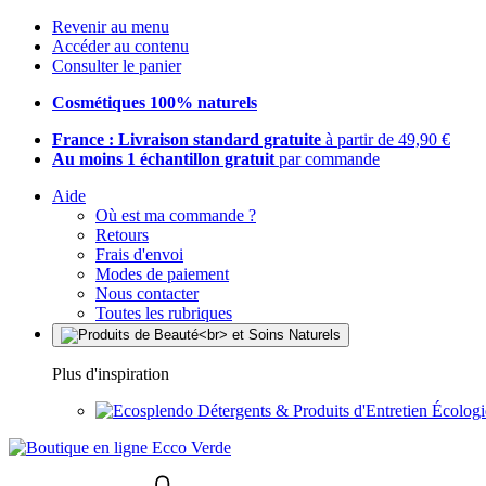
Revenir au menu
Accéder au contenu
Consulter le panier
Cosmétiques 100% naturels
France : Livraison standard gratuite
à partir de 49,90 €
Au moins 1 échantillon gratuit
par commande
Aide
Où est ma commande ?
Retours
Frais d'envoi
Modes de paiement
Nous contacter
Toutes les rubriques
Plus d'inspiration
Détergents & Produits d'Entretien Écolog