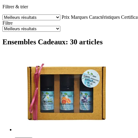
Filtrer & trier
Prix
Marques
Caractéristiques
Certifica
Filtre
Ensembles Cadeaux: 30 articles