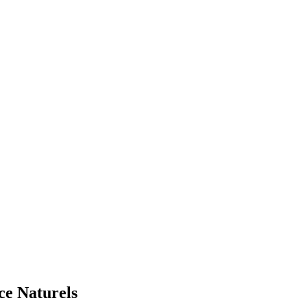
e Naturels