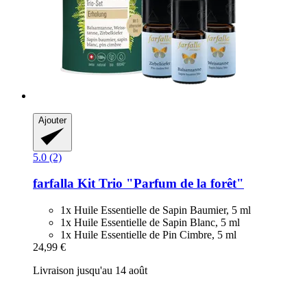
Ajouter
5.0 (2)
farfalla
Kit Trio "Parfum de la forêt"
1x Huile Essentielle de Sapin Baumier, 5 ml
1x Huile Essentielle de Sapin Blanc, 5 ml
1x Huile Essentielle de Pin Cimbre, 5 ml
24,99 €
Livraison jusqu'au 14 août