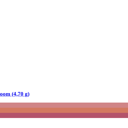
oom (4,70 g)