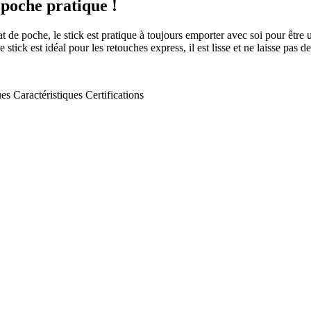
poche pratique !
de poche, le stick est pratique à toujours emporter avec soi pour être uti
stick est idéal pour les retouches express, il est lisse et ne laisse pas de
es
Caractéristiques
Certifications