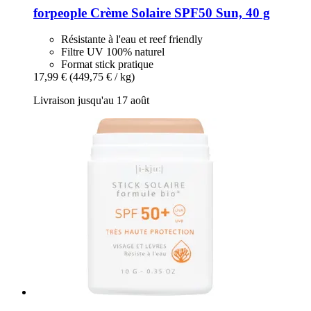
forpeople
Crème Solaire SPF50 Sun, 40 g
Résistante à l'eau et reef friendly
Filtre UV 100% naturel
Format stick pratique
17,99 €
(449,75 € / kg)
Livraison jusqu'au 17 août