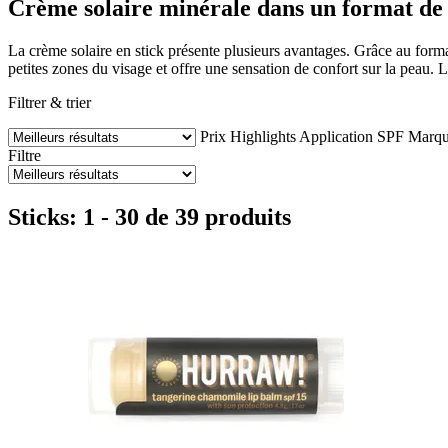
Crème solaire minérale dans un format de 
La crème solaire en stick présente plusieurs avantages. Grâce au format 
petites zones du visage et offre une sensation de confort sur la peau. Le 
Filtrer & trier
Prix
Highlights
Application
SPF
Marqu
Filtre
Sticks: 1 - 30 de 39 produits