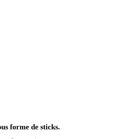
us forme de sticks.