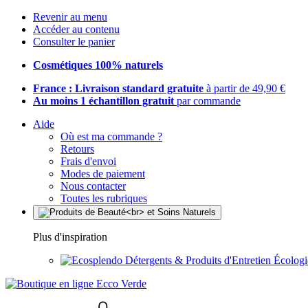
Revenir au menu
Accéder au contenu
Consulter le panier
Cosmétiques 100% naturels
France : Livraison standard gratuite
à partir de 49,90 €
Au moins 1 échantillon gratuit
par commande
Aide
Où est ma commande ?
Retours
Frais d'envoi
Modes de paiement
Nous contacter
Toutes les rubriques
Plus d'inspiration
Détergents & Produits d'Entretien Écolog