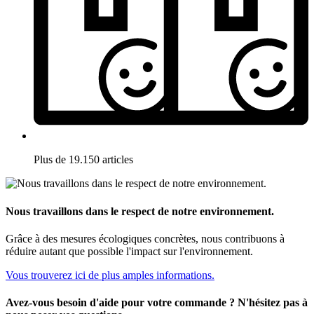
Plus de 19.150 articles
Nous travaillons dans le respect de notre environnement.
Grâce à des mesures écologiques concrètes, nous contribuons à
réduire autant que possible l'impact sur l'environnement.
Vous trouverez ici de plus amples informations.
Avez-vous besoin d'aide pour votre commande ? N'hésitez pas à