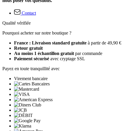
nous poser vos questions.
Contact
Qualité vérifiée
Pourquoi acheter sur notre boutique ?
France : Livraison standard gratuite
à partir de 49,90 €
Retour gratuit
Au moins 1 échantillon gratuit
par commande
Paiement sécurisé
avec cryptage SSL
Payez en toute tranquillité avec
Virement bancaire