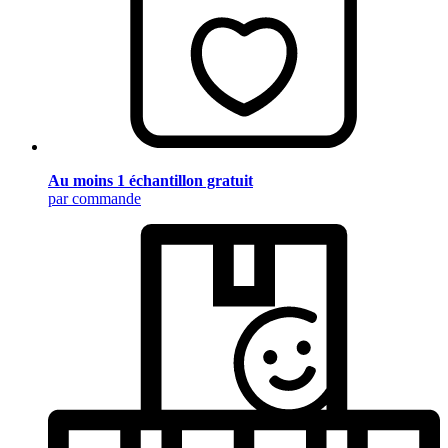
Au moins 1 échantillon gratuit
par commande