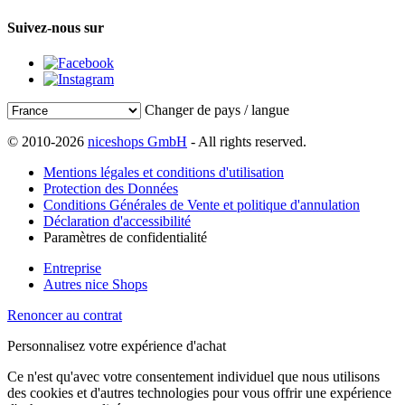
Suivez-nous sur
Changer de pays / langue
© 2010-2026
niceshops GmbH
- All rights reserved.
Mentions légales et conditions d'utilisation
Protection des Données
Conditions Générales de Vente et politique d'annulation
Déclaration d'accessibilité
Paramètres de confidentialité
Entreprise
Autres nice Shops
Renoncer au contrat
Personnalisez votre expérience d'achat
Ce n'est qu'avec votre consentement individuel que nous utilisons
des cookies et d'autres technologies pour vous offrir une expérience