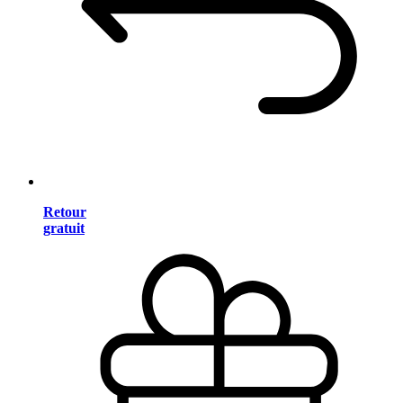
Retour
gratuit