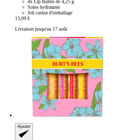
4x Lip Balms de 4,25 g
Soins hydratants
Joli carton d'emballage
13,99 €
Livraison jusqu'au 17 août
Ajouter