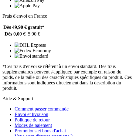
Frais d'envoi en France
Dès 49,90 €
gratuit*
Dès 0,00 €
5,90 €
*Ces frais d'envoi se réfèrent à un envoi standard. Des frais
supplémentaires peuvent s'appliquer, par exemple en raison du
poids, de la taille ou des caractéristiques spécifiques du produit. Ces
informations sont indiquées directement dans la description du
produit.
Aide & Support
Comment passer commande
Envoi et livraison
Politique de retour
Modes de paiement
Promotions et bons d'achat