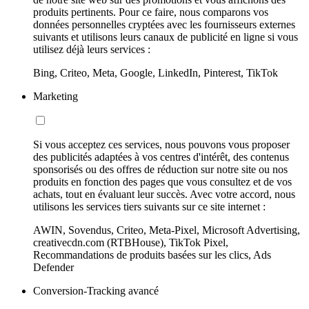
produits pertinents. Pour ce faire, nous comparons vos
données personnelles cryptées avec les fournisseurs externes
suivants et utilisons leurs canaux de publicité en ligne si vous
utilisez déjà leurs services :
Bing, Criteo, Meta, Google, LinkedIn, Pinterest, TikTok
Marketing
Si vous acceptez ces services, nous pouvons vous proposer
des publicités adaptées à vos centres d'intérêt, des contenus
sponsorisés ou des offres de réduction sur notre site ou nos
produits en fonction des pages que vous consultez et de vos
achats, tout en évaluant leur succès. Avec votre accord, nous
utilisons les services tiers suivants sur ce site internet :
AWIN, Sovendus, Criteo, Meta-Pixel, Microsoft Advertising,
creativecdn.com (RTBHouse), TikTok Pixel,
Recommandations de produits basées sur les clics, Ads
Defender
Conversion-Tracking avancé