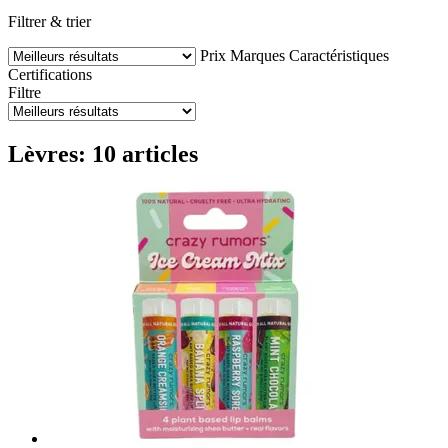
Filtrer & trier
Prix
Marques
Caractéristiques
Certifications
Filtre
Lèvres: 10 articles