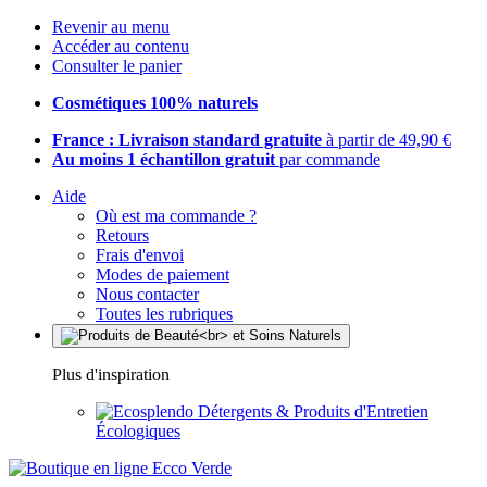
Revenir au menu
Accéder au contenu
Consulter le panier
Cosmétiques 100% naturels
France : Livraison standard gratuite
à partir de 49,90 €
Au moins 1 échantillon gratuit
par commande
Aide
Où est ma commande ?
Retours
Frais d'envoi
Modes de paiement
Nous contacter
Toutes les rubriques
Plus d'inspiration
Détergents & Produits d'Entretien
Écologiques