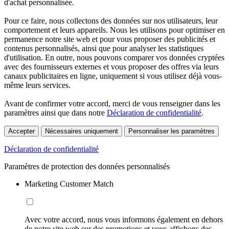
d'achat personnalisée.
Pour ce faire, nous collectons des données sur nos utilisateurs, leur
comportement et leurs appareils. Nous les utilisons pour optimiser en
permanence notre site web et pour vous proposer des publicités et
contenus personnalisés, ainsi que pour analyser les statistiques
d'utilisation. En outre, nous pouvons comparer vos données cryptées
avec des fournisseurs externes et vous proposer des offres via leurs
canaux publicitaires en ligne, uniquement si vous utilisez déjà vous-
même leurs services.
Avant de confirmer votre accord, merci de vous renseigner dans les
paramètres ainsi que dans notre
Déclaration de confidentialité
.
Accepter
Nécessaires uniquement
Personnaliser les paramètres
Déclaration de confidentialité
Paramètres de protection des données personnalisés
Marketing Customer Match
Avec votre accord, nous vous informons également en dehors
de notre site web sur des promotions et vous affichons des