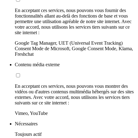
En acceptant ces services, nous pouvons vous fournir des
fonctionnalités allant au-delà des fonctions de base et vous
permettre une utilisation agréable de notre site internet. Avec
votre accord, nous utilisons les services tiers suivants sur ce
site internet :
Google Tag Manager, UET (Universal Event Tracking)
Consent Mode de Microsoft, Google Consent Mode, Klarna,
Freshchat
Contenu média externe
En acceptant ces services, nous pouvons vous montrer des
vidéos ou d'autres contenus multimédia hébergés sur des sites
externes. Avec votre accord, nous utilisons les services tiers
suivants sur ce site internet :
Vimeo, YouTube
Nécessaires
Toujours actif