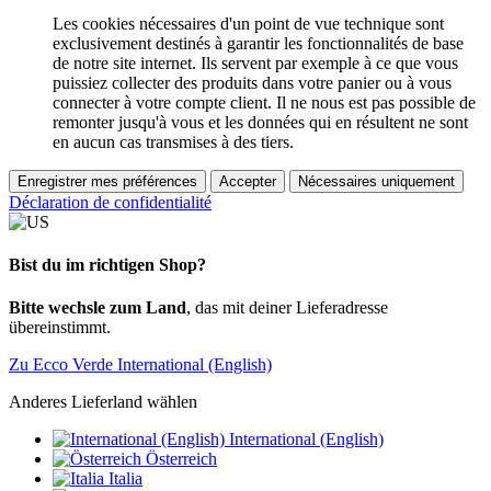
Les cookies nécessaires d'un point de vue technique sont
exclusivement destinés à garantir les fonctionnalités de base
de notre site internet. Ils servent par exemple à ce que vous
puissiez collecter des produits dans votre panier ou à vous
connecter à votre compte client. Il ne nous est pas possible de
remonter jusqu'à vous et les données qui en résultent ne sont
en aucun cas transmises à des tiers.
Enregistrer mes préférences
Accepter
Nécessaires uniquement
Déclaration de confidentialité
Bist du im richtigen Shop?
Bitte wechsle zum Land
, das mit deiner Lieferadresse
übereinstimmt.
Zu Ecco Verde International (English)
Anderes Lieferland wählen
International (English)
Österreich
Italia