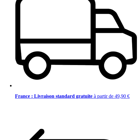
France : Livraison standard gratuite
à partir de 49,90 €