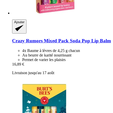
Ajouter
Crazy Rumors
Mixed Pack Soda Pop Lip Balm
4x Baume à lèvres de 4,25 g chacun
Au beurre de karité nourrissant
Permet de varier les plaisirs
16,89 €
Livraison jusqu'au 17 août