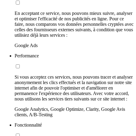
En acceptant ce service, nous pouvons mieux suivre, analyser
et optimiser l'efficacité de nos publicités en ligne. Pour ce
faire, nous comparons vos données personnelles cryptées avec
celles des fournisseurs externes suivants, à condition que vous
utilisiez déjà leurs services :
Google Ads
Performance
Si vous acceptez ces services, nous pouvons tracer et analyser
anonymement les clics effectués et la navigation sur notre site
internet afin de pouvoir l'optimiser et d'améliorer en
permanence l'expérience des utilisateurs. Avec votre accord,
nous utilisons les services tiers suivants sur ce site internet :
Google Analytics, Google Optimize, Clarity, Google Avis
clients, A/B-Testing
Fonctionnalité