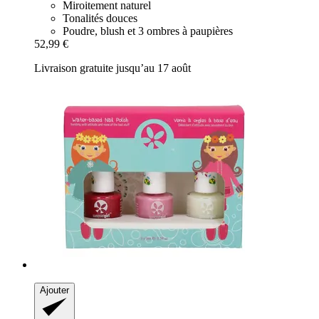
Miroitement naturel
Tonalités douces
Poudre, blush et 3 ombres à paupières
52,99 €
Livraison gratuite jusqu’au 17 août
Ajouter