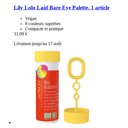
Lily Lolo
Laid Bare Eye Palette, 1 article
Vegan
8 couleurs superbes
Compacte et pratique
31,99 €
Livraison jusqu'au 17 août