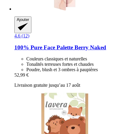
Ajouter
4.6 (12)
100% Pure
Face Palette Berry Naked
Couleurs classiques et naturelles
Tonalités terreuses fortes et chaudes
Poudre, blush et 3 ombres à paupières
52,99 €
Livraison gratuite jusqu’au 17 août