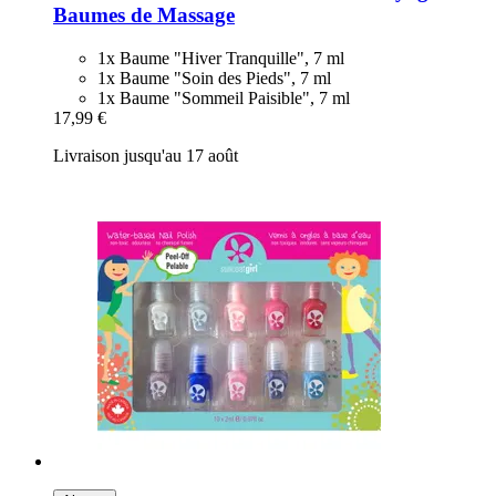
Baumes de Massage
1x Baume "Hiver Tranquille", 7 ml
1x Baume "Soin des Pieds", 7 ml
1x Baume "Sommeil Paisible", 7 ml
17,99 €
Livraison jusqu'au 17 août