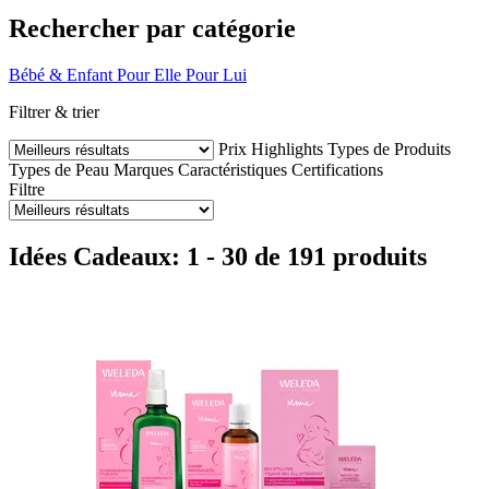
Rechercher par catégorie
Bébé & Enfant
Pour Elle
Pour Lui
Filtrer & trier
Prix
Highlights
Types de Produits
Types de Peau
Marques
Caractéristiques
Certifications
Filtre
Idées Cadeaux: 1 - 30 de 191 produits