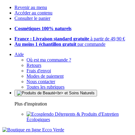
Revenir au menu
Accéder au contenu
Consulter le panier
Cosmétiques 100% naturels
France : Livraison standard gratuite
à partir de 49,90 €
Au moins 1 échantillon gratuit
par commande
Aide
Où est ma commande ?
Retours
Frais d'envoi
Modes de paiement
Nous contacter
Toutes les rubriques
Plus d'inspiration
Détergents & Produits d'Entretien
Écologiques