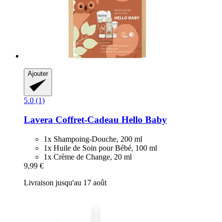
Ajouter
5.0 (1)
Lavera
Coffret-​Cadeau Hello Baby
1x Shampoing-Douche, 200 ml
1x Huile de Soin pour Bébé, 100 ml
1x Crème de Change, 20 ml
9,99 €
Livraison jusqu'au 17 août