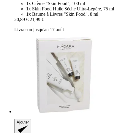
1x Crème "Skin Food", 100 ml
1x Skin Food Huile Sèche Ultra-Légère, 75 ml
1x Baume à Lèvres "Skin Food", 8 ml
20,89 €
21,99 €
Livraison jusqu'au 17 août
Ajouter