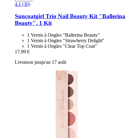
4.1 (30)
Suncoatgirl
Trio Nail Beauty Kit "Ballerina
Beauty", 1 Kit
1 Vernis à Ongles "Ballerina Beauty"
1 Vernis à Ongles "Strawberry Delight"
1 Vernis à Ongles "Clear Top Coat"
17,99 €
Livraison jusqu'au 17 août