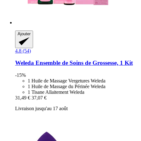
Ajouter
4.8 (54)
Weleda
Ensemble de Soins de Grossesse, 1 Kit
-15%
1 Huile de Massage Vergetures Weleda
1 Huile de Massage du Périnée Weleda
1 Tisane Allaitement Weleda
31,49 €
37,07 €
Livraison jusqu'au 17 août