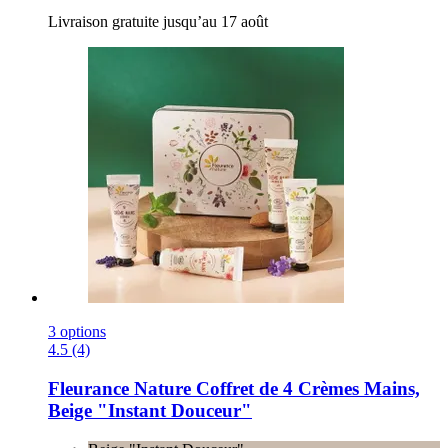
Livraison gratuite jusqu’au 17 août
3 options
4.5 (4)
Fleurance Nature
Coffret de 4 Crèmes Mains,
Beige "Instant Douceur"