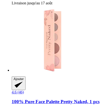
Livraison jusqu'au 17 août
Ajouter
4.6 (46)
100% Pure
Face Palette Pretty Naked, 1 pcs