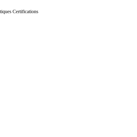
tiques
Certifications