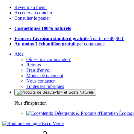
Revenir au menu
Accéder au contenu
Consulter le panier
Cosmétiques 100% naturels
France : Livraison standard gratuite
à partir de 49,90 €
Au moins 1 échantillon gratuit
par commande
Aide
Où est ma commande ?
Retours
Frais d'envoi
Modes de paiement
Nous contacter
Toutes les rubriques
Plus d'inspiration
Détergents & Produits d'Entretien Écolog