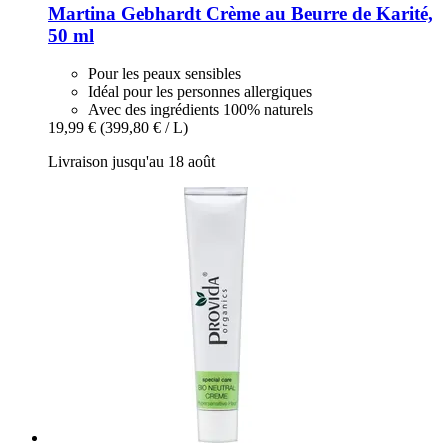
Martina Gebhardt
Crème au Beurre de Karité,
50 ml
Pour les peaux sensibles
Idéal pour les personnes allergiques
Avec des ingrédients 100% naturels
19,99 €
(399,80 € / L)
Livraison jusqu'au 18 août