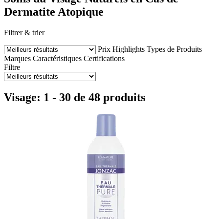
Dermatite Atopique
Filtrer & trier
Prix
Highlights
Types de Produits
Marques
Caractéristiques
Certifications
Filtre
Visage: 1 - 30 de 48 produits