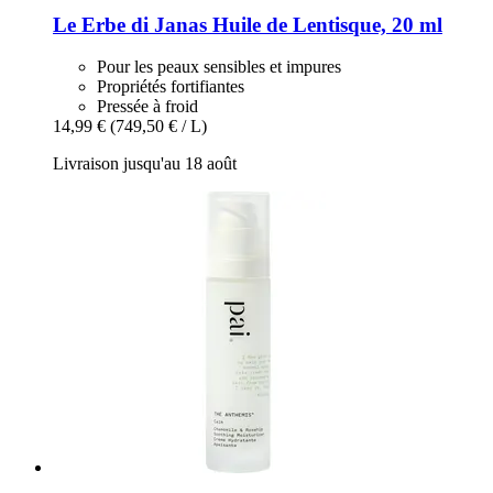
Le Erbe di Janas
Huile de Lentisque, 20 ml
Pour les peaux sensibles et impures
Propriétés fortifiantes
Pressée à froid
14,99 €
(749,50 € / L)
Livraison jusqu'au 18 août