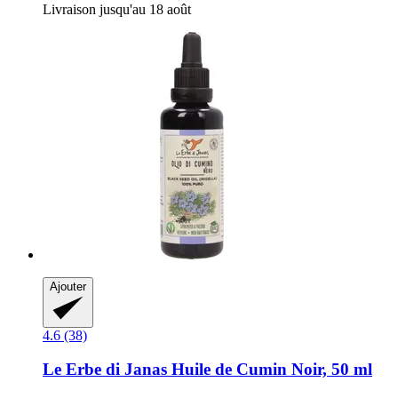
Livraison jusqu'au 18 août
Ajouter
4.6 (38)
Le Erbe di Janas
Huile de Cumin Noir, 50 ml