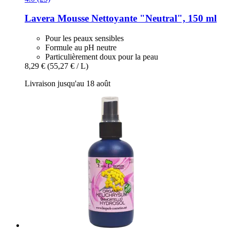
Lavera
Mousse Nettoyante "Neutral", 150 ml
Pour les peaux sensibles
Formule au pH neutre
Particulièrement doux pour la peau
8,29 €
(55,27 € / L)
Livraison jusqu'au 18 août