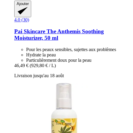
Ajouter
4.0 (30)
Pai Skincare
The Anthemis Soothing
Moisturizer, 50 ml
Pour les peaux sensibles, sujettes aux problèmes
Hydrate la peau
Particulièrement doux pour la peau
46,49 €
(929,80 € / L)
Livraison jusqu'au 18 août