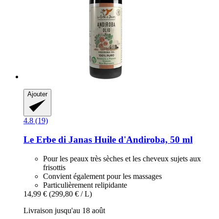
Ajouter
4.8 (19)
Le Erbe di Janas
Huile d'Andiroba, 50 ml
Pour les peaux très sèches et les cheveux sujets aux
frisottis
Convient également pour les massages
Particulièrement relipidante
14,99 €
(299,80 € / L)
Livraison jusqu'au 18 août