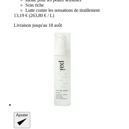
Soin riche
Lutte contre les sensations de tiraillement
13,19 €
(263,80 € / L)
Livraison jusqu'au 18 août
Ajouter