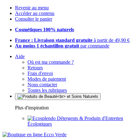
Revenir au menu
Accéder au contenu
Consulter le panier
Cosmétiques 100% naturels
France : Livraison standard gratuite
à partir de 49,90 €
Au moins 1 échantillon gratuit
par commande
Aide
Où est ma commande ?
Retours
Frais d'envoi
Modes de paiement
Nous contacter
Toutes les rubriques
Plus d'inspiration
Détergents & Produits d'Entretien
Écologiques