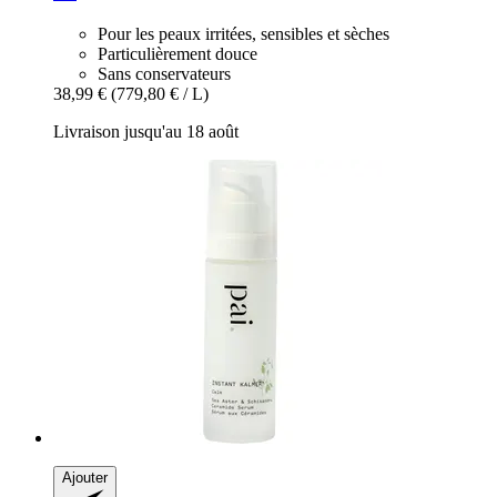
Pour les peaux irritées, sensibles et sèches
Particulièrement douce
Sans conservateurs
38,99 €
(779,80 € / L)
Livraison jusqu'au 18 août
Ajouter