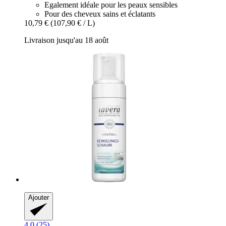
Egalement idéale pour les peaux sensibles
Pour des cheveux sains et éclatants
10,79 €
(107,90 € / L)
Livraison jusqu'au 18 août
Ajouter
4.0 (25)