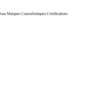
Peau
Marques
Caractéristiques
Certifications