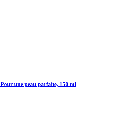
 Pour une peau parfaite, 150 ml