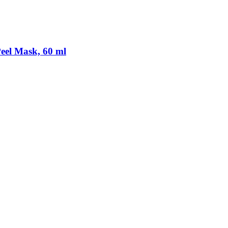
eel Mask, 60 ml