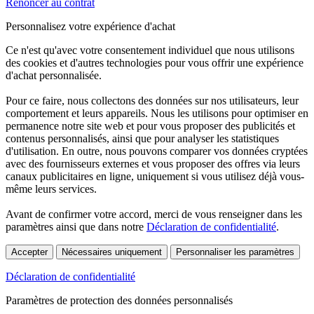
Renoncer au contrat
Personnalisez votre expérience d'achat
Ce n'est qu'avec votre consentement individuel que nous utilisons
des cookies et d'autres technologies pour vous offrir une expérience
d'achat personnalisée.
Pour ce faire, nous collectons des données sur nos utilisateurs, leur
comportement et leurs appareils. Nous les utilisons pour optimiser en
permanence notre site web et pour vous proposer des publicités et
contenus personnalisés, ainsi que pour analyser les statistiques
d'utilisation. En outre, nous pouvons comparer vos données cryptées
avec des fournisseurs externes et vous proposer des offres via leurs
canaux publicitaires en ligne, uniquement si vous utilisez déjà vous-
même leurs services.
Avant de confirmer votre accord, merci de vous renseigner dans les
paramètres ainsi que dans notre
Déclaration de confidentialité
.
Accepter
Nécessaires uniquement
Personnaliser les paramètres
Déclaration de confidentialité
Paramètres de protection des données personnalisés