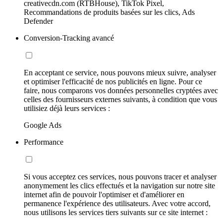
creativecdn.com (RTBHouse), TikTok Pixel,
Recommandations de produits basées sur les clics, Ads
Defender
Conversion-Tracking avancé
En acceptant ce service, nous pouvons mieux suivre, analyser
et optimiser l'efficacité de nos publicités en ligne. Pour ce
faire, nous comparons vos données personnelles cryptées avec
celles des fournisseurs externes suivants, à condition que vous
utilisiez déjà leurs services :
Google Ads
Performance
Si vous acceptez ces services, nous pouvons tracer et analyser
anonymement les clics effectués et la navigation sur notre site
internet afin de pouvoir l'optimiser et d'améliorer en
permanence l'expérience des utilisateurs. Avec votre accord,
nous utilisons les services tiers suivants sur ce site internet :