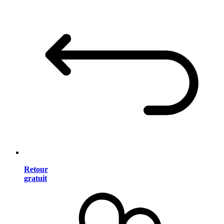
Retour
gratuit