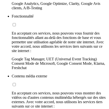
Google Analytics, Google Optimize, Clarity, Google Avis
clients, A/B-Testing
Fonctionnalité
En acceptant ces services, nous pouvons vous fournir des
fonctionnalités allant au-delà des fonctions de base et vous
permettre une utilisation agréable de notre site internet. Avec
votre accord, nous utilisons les services tiers suivants sur ce
site internet :
Google Tag Manager, UET (Universal Event Tracking)
Consent Mode de Microsoft, Google Consent Mode, Klarna,
Freshchat
Contenu média externe
En acceptant ces services, nous pouvons vous montrer des
vidéos ou d'autres contenus multimédia hébergés sur des sites
externes. Avec votre accord, nous utilisons les services tiers
suivants sur ce site internet :