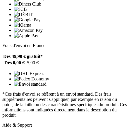
Frais d'envoi en France
Dès 49,90 €
gratuit*
Dès 0,00 €
5,90 €
*Ces frais d'envoi se réfèrent à un envoi standard. Des frais
supplémentaires peuvent s'appliquer, par exemple en raison du
poids, de la taille ou des caractéristiques spécifiques du produit. Ces
informations sont indiquées directement dans la description du
produit.
Aide & Support