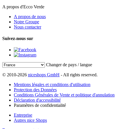
A propos d'Ecco Verde
A propos de nous
Notre Groupe
Nous contacter
Suivez-nous sur
Changer de pays / langue
© 2010-2026
niceshops GmbH
- All rights reserved.
Mentions légales et conditions d'utilisation
Protection des Données
Conditions Générales de Vente et politique d'annulation
Déclaration d'accessibilité
Paramètres de confidentialité
Entreprise
Autres nice Shops