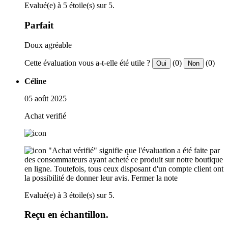
Evalué(e) à 5 étoile(s) sur 5.
Parfait
Doux agréable
Cette évaluation vous a-t-elle été utile ?
(0)
(0)
Oui
Non
Céline
05 août 2025
Achat verifié
"Achat vérifié" signifie que l'évaluation a été faite par
des consommateurs ayant acheté ce produit sur notre boutique
en ligne. Toutefois, tous ceux disposant d'un compte client ont
la possibilité de donner leur avis.
Fermer la note
Evalué(e) à 3 étoile(s) sur 5.
Reçu en échantillon.