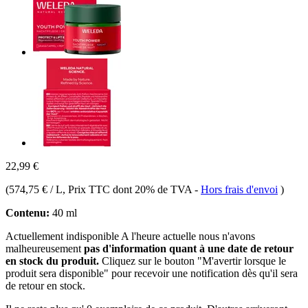
22,99 €
(
574,75 € / L
, Prix TTC dont 20% de TVA
-
Hors frais d'envoi
)
Contenu:
40 ml
Actuellement indisponible
A l'heure actuelle nous n'avons
malheureusement
pas d'information quant à une date de retour
en stock du produit.
Cliquez sur le bouton "M'avertir lorsque le
produit sera disponible" pour recevoir une notification dès qu'il sera
de retour en stock.