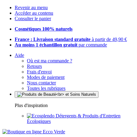
Revenir au menu
Accéder au contenu
Consulter le panier
Cosmétiques 100% naturels
France : Livraison standard gratuite
à partir de 49,90 €
Au moins 1 échantillon gratuit
par commande
Aide
Où est ma commande ?
Retours
Frais d'envoi
Modes de paiement
Nous contacter
Toutes les rubriques
Plus d'inspiration
Détergents & Produits d'Entretien
Écologiques