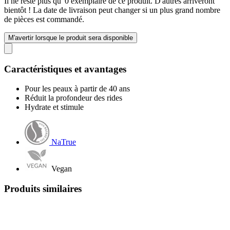
Il ne reste plus qu' 0 exemplaire de ce produit. D'autres arriveront
bientôt ! La date de livraison peut changer si un plus grand nombre
de pièces est commandé.
M'avertir lorsque le produit sera disponible
Caractéristiques et avantages
Pour les peaux à partir de 40 ans
Réduit la profondeur des rides
Hydrate et stimule
NaTrue
Vegan
Produits similaires