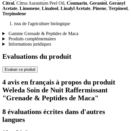
Citral
, Citrus Aurantium Peel Oil,
Coumarin
,
Geraniol
,
Geranyl
Acetate
,
Limonene
,
Linalool
,
Linalyl Acetate
,
Pinene
,
Terpineol
,
Terpinolene
issu de l'agriculture biologique
Gamme Grenade & Peptides de Maca
Produits complémentaires
Informations juridiques
Evaluations du produit
Evaluer ce produit
4 avis en français à propos du produit
Weleda Soin de Nuit Raffermissant
"Grenade & Peptides de Maca"
8 évaluations écrites dans d'autres
langues