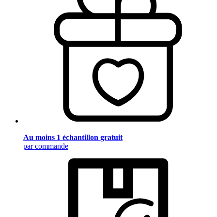
Au moins 1 échantillon gratuit
par commande