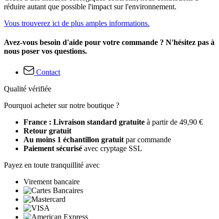
réduire autant que possible l'impact sur l'environnement.
Vous trouverez ici de plus amples informations.
Avez-vous besoin d'aide pour votre commande ? N'hésitez pas à
nous poser vos questions.
Contact
Qualité vérifiée
Pourquoi acheter sur notre boutique ?
France : Livraison standard gratuite
à partir de 49,90 €
Retour gratuit
Au moins 1 échantillon gratuit
par commande
Paiement sécurisé
avec cryptage SSL
Payez en toute tranquillité avec
Virement bancaire