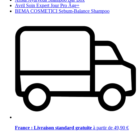
Avril Soin Expert Jour Pro Âge+
BEMA COSMETICI Sebum-Balance Shampoo
France : Livraison standard gratuite
à partir de 49,90 €