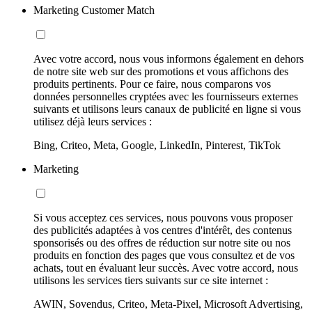
Marketing Customer Match
Avec votre accord, nous vous informons également en dehors
de notre site web sur des promotions et vous affichons des
produits pertinents. Pour ce faire, nous comparons vos
données personnelles cryptées avec les fournisseurs externes
suivants et utilisons leurs canaux de publicité en ligne si vous
utilisez déjà leurs services :
Bing, Criteo, Meta, Google, LinkedIn, Pinterest, TikTok
Marketing
Si vous acceptez ces services, nous pouvons vous proposer
des publicités adaptées à vos centres d'intérêt, des contenus
sponsorisés ou des offres de réduction sur notre site ou nos
produits en fonction des pages que vous consultez et de vos
achats, tout en évaluant leur succès. Avec votre accord, nous
utilisons les services tiers suivants sur ce site internet :
AWIN, Sovendus, Criteo, Meta-Pixel, Microsoft Advertising,