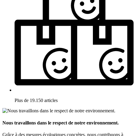
Plus de 19.150 articles
Nous travaillons dans le respect de notre environnement.
Grâce à des mesures écologiques concrètes, nous contribuons à