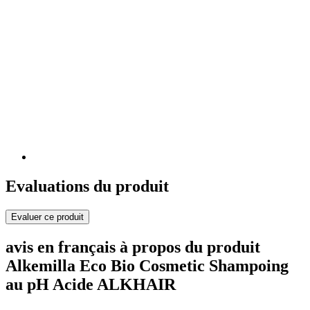
Evaluations du produit
Evaluer ce produit
avis en français à propos du produit
Alkemilla Eco Bio Cosmetic Shampoing
au pH Acide ALKHAIR