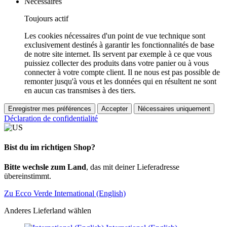
Nécessaires
Toujours actif
Les cookies nécessaires d'un point de vue technique sont
exclusivement destinés à garantir les fonctionnalités de base
de notre site internet. Ils servent par exemple à ce que vous
puissiez collecter des produits dans votre panier ou à vous
connecter à votre compte client. Il ne nous est pas possible de
remonter jusqu'à vous et les données qui en résultent ne sont
en aucun cas transmises à des tiers.
Enregistrer mes préférences
Accepter
Nécessaires uniquement
Déclaration de confidentialité
Bist du im richtigen Shop?
Bitte wechsle zum Land
, das mit deiner Lieferadresse
übereinstimmt.
Zu Ecco Verde International (English)
Anderes Lieferland wählen