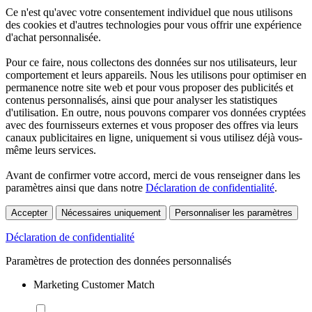
Ce n'est qu'avec votre consentement individuel que nous utilisons
des cookies et d'autres technologies pour vous offrir une expérience
d'achat personnalisée.
Pour ce faire, nous collectons des données sur nos utilisateurs, leur
comportement et leurs appareils. Nous les utilisons pour optimiser en
permanence notre site web et pour vous proposer des publicités et
contenus personnalisés, ainsi que pour analyser les statistiques
d'utilisation. En outre, nous pouvons comparer vos données cryptées
avec des fournisseurs externes et vous proposer des offres via leurs
canaux publicitaires en ligne, uniquement si vous utilisez déjà vous-
même leurs services.
Avant de confirmer votre accord, merci de vous renseigner dans les
paramètres ainsi que dans notre
Déclaration de confidentialité
.
Accepter
Nécessaires uniquement
Personnaliser les paramètres
Déclaration de confidentialité
Paramètres de protection des données personnalisés
Marketing Customer Match