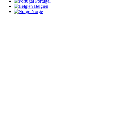
Portugal
Belgien
Norge