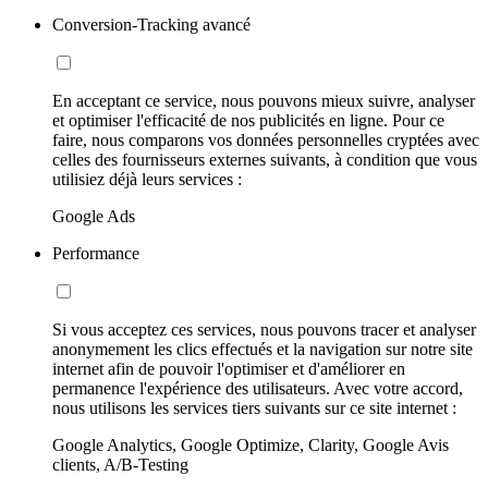
Conversion-Tracking avancé
En acceptant ce service, nous pouvons mieux suivre, analyser
et optimiser l'efficacité de nos publicités en ligne. Pour ce
faire, nous comparons vos données personnelles cryptées avec
celles des fournisseurs externes suivants, à condition que vous
utilisiez déjà leurs services :
Google Ads
Performance
Si vous acceptez ces services, nous pouvons tracer et analyser
anonymement les clics effectués et la navigation sur notre site
internet afin de pouvoir l'optimiser et d'améliorer en
permanence l'expérience des utilisateurs. Avec votre accord,
nous utilisons les services tiers suivants sur ce site internet :
Google Analytics, Google Optimize, Clarity, Google Avis
clients, A/B-Testing