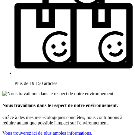
Plus de 19.150 articles
Nous travaillons dans le respect de notre environnement.
Grâce à des mesures écologiques concrètes, nous contribuons à
réduire autant que possible l'impact sur l'environnement.
Vous trouverez ici de plus amples informations.