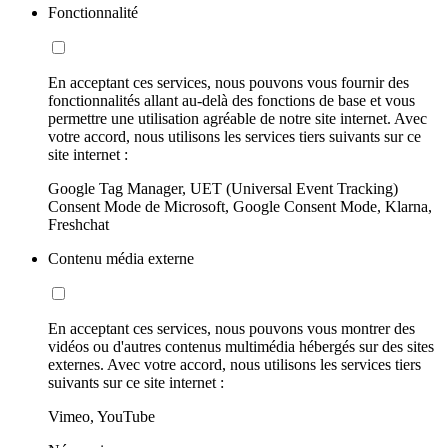
Fonctionnalité
En acceptant ces services, nous pouvons vous fournir des
fonctionnalités allant au-delà des fonctions de base et vous
permettre une utilisation agréable de notre site internet. Avec
votre accord, nous utilisons les services tiers suivants sur ce
site internet :
Google Tag Manager, UET (Universal Event Tracking)
Consent Mode de Microsoft, Google Consent Mode, Klarna,
Freshchat
Contenu média externe
En acceptant ces services, nous pouvons vous montrer des
vidéos ou d'autres contenus multimédia hébergés sur des sites
externes. Avec votre accord, nous utilisons les services tiers
suivants sur ce site internet :
Vimeo, YouTube