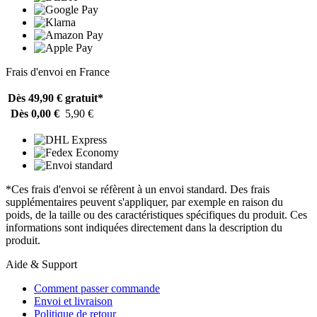
Frais d'envoi en France
Dès 49,90 €
gratuit*
Dès 0,00 €
5,90 €
*Ces frais d'envoi se réfèrent à un envoi standard. Des frais
supplémentaires peuvent s'appliquer, par exemple en raison du
poids, de la taille ou des caractéristiques spécifiques du produit. Ces
informations sont indiquées directement dans la description du
produit.
Aide & Support
Comment passer commande
Envoi et livraison
Politique de retour