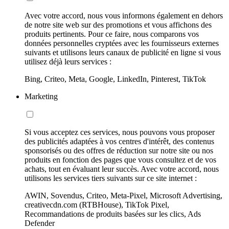
Avec votre accord, nous vous informons également en dehors
de notre site web sur des promotions et vous affichons des
produits pertinents. Pour ce faire, nous comparons vos
données personnelles cryptées avec les fournisseurs externes
suivants et utilisons leurs canaux de publicité en ligne si vous
utilisez déjà leurs services :
Bing, Criteo, Meta, Google, LinkedIn, Pinterest, TikTok
Marketing
Si vous acceptez ces services, nous pouvons vous proposer
des publicités adaptées à vos centres d'intérêt, des contenus
sponsorisés ou des offres de réduction sur notre site ou nos
produits en fonction des pages que vous consultez et de vos
achats, tout en évaluant leur succès. Avec votre accord, nous
utilisons les services tiers suivants sur ce site internet :
AWIN, Sovendus, Criteo, Meta-Pixel, Microsoft Advertising,
creativecdn.com (RTBHouse), TikTok Pixel,
Recommandations de produits basées sur les clics, Ads
Defender