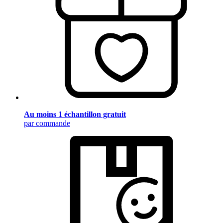
Au moins 1 échantillon gratuit
par commande