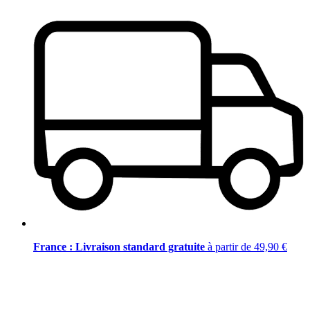
France : Livraison standard gratuite
à partir de 49,90 €