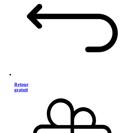
Retour
gratuit