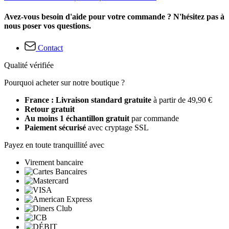
Avez-vous besoin d'aide pour votre commande ? N'hésitez pas à
nous poser vos questions.
Contact
Qualité vérifiée
Pourquoi acheter sur notre boutique ?
France : Livraison standard gratuite
à partir de 49,90 €
Retour gratuit
Au moins 1 échantillon gratuit
par commande
Paiement sécurisé
avec cryptage SSL
Payez en toute tranquillité avec
Virement bancaire