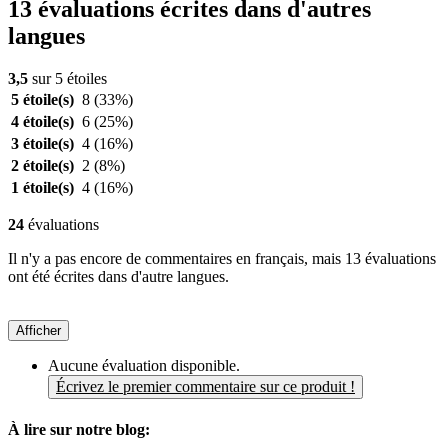
13 évaluations écrites dans d'autres
langues
3,5
sur 5 étoiles
5 étoile(s)
8
(33%)
4 étoile(s)
6
(25%)
3 étoile(s)
4
(16%)
2 étoile(s)
2
(8%)
1 étoile(s)
4
(16%)
24
évaluations
Il n'y a pas encore de commentaires en français, mais 13 évaluations
ont été écrites dans d'autre langues.
Afficher
Aucune évaluation disponible.
Écrivez le premier commentaire sur ce produit !
À lire sur notre blog: