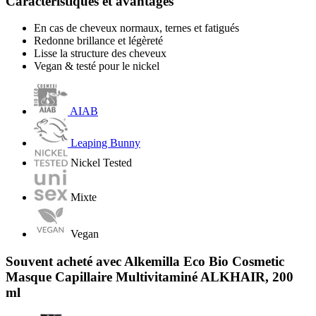
Caractéristiques et avantages
En cas de cheveux normaux, ternes et fatigués
Redonne brillance et légèreté
Lisse la structure des cheveux
Vegan & testé pour le nickel
AIAB
Leaping Bunny
Nickel Tested
Mixte
Vegan
Souvent acheté avec Alkemilla Eco Bio Cosmetic
Masque Capillaire Multivitaminé ALKHAIR, 200
ml