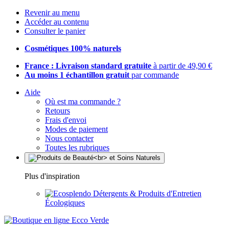
Revenir au menu
Accéder au contenu
Consulter le panier
Cosmétiques 100% naturels
France : Livraison standard gratuite
à partir de 49,90 €
Au moins 1 échantillon gratuit
par commande
Aide
Où est ma commande ?
Retours
Frais d'envoi
Modes de paiement
Nous contacter
Toutes les rubriques
Plus d'inspiration
Détergents & Produits d'Entretien
Écologiques