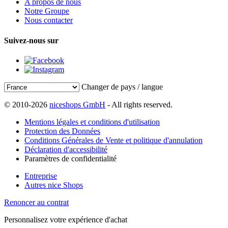
A propos de nous
Notre Groupe
Nous contacter
Suivez-nous sur
Changer de pays / langue
© 2010-2026
niceshops GmbH
- All rights reserved.
Mentions légales et conditions d'utilisation
Protection des Données
Conditions Générales de Vente et politique d'annulation
Déclaration d'accessibilité
Paramètres de confidentialité
Entreprise
Autres nice Shops
Renoncer au contrat
Personnalisez votre expérience d'achat