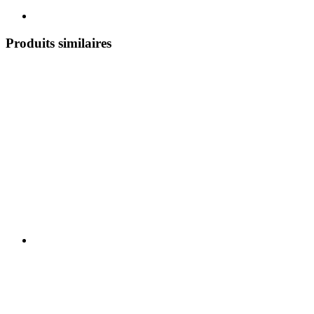
Produits similaires