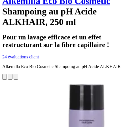
Alkemilla Eco Bio Cosmetic
Shampoing au pH Acide
ALKHAIR, 250 ml
Pour un lavage efficace et un effet
restructurant sur la fibre capillaire !
24 évaluations client
Alkemilla Eco Bio Cosmetic Shampoing au pH Acide ALKHAIR