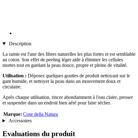
Description
La ramie est l'une des fibres naturelles les plus fortes et est semblable
au coton. Son effet de peeling léger aide à éliminer les cellules
mortes tout en gardant la peau douce, propre et pleine de vitalité.
Utilisation :
Déposez quelques gouttes de produit nettoyant sur le
gant humide, et nettoyer la peau dans un mouvement doux et
circulaire.
Après chaque utilisation, rincer abondamment à l'eau claire, presser
et suspendre dans un endroit bien aéré pour faire sécher.
Marque:
Cose della Natura
Accessoires
Evaluations du produit