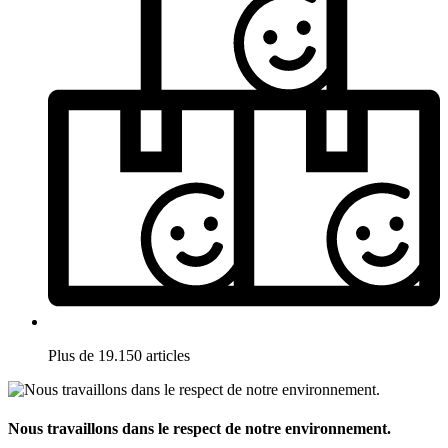
Plus de 19.150 articles
Nous travaillons dans le respect de notre environnement.