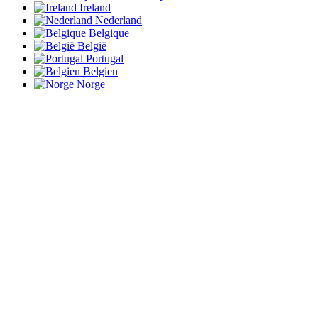
Ireland
Nederland
Belgique
België
Portugal
Belgien
Norge