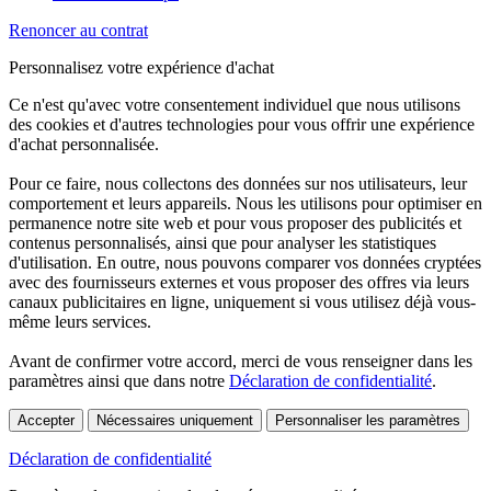
Renoncer au contrat
Personnalisez votre expérience d'achat
Ce n'est qu'avec votre consentement individuel que nous utilisons
des cookies et d'autres technologies pour vous offrir une expérience
d'achat personnalisée.
Pour ce faire, nous collectons des données sur nos utilisateurs, leur
comportement et leurs appareils. Nous les utilisons pour optimiser en
permanence notre site web et pour vous proposer des publicités et
contenus personnalisés, ainsi que pour analyser les statistiques
d'utilisation. En outre, nous pouvons comparer vos données cryptées
avec des fournisseurs externes et vous proposer des offres via leurs
canaux publicitaires en ligne, uniquement si vous utilisez déjà vous-
même leurs services.
Avant de confirmer votre accord, merci de vous renseigner dans les
paramètres ainsi que dans notre
Déclaration de confidentialité
.
Accepter
Nécessaires uniquement
Personnaliser les paramètres
Déclaration de confidentialité