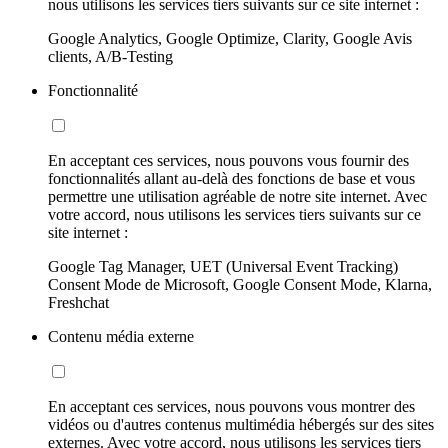
nous utilisons les services tiers suivants sur ce site internet :
Google Analytics, Google Optimize, Clarity, Google Avis
clients, A/B-Testing
Fonctionnalité
En acceptant ces services, nous pouvons vous fournir des
fonctionnalités allant au-delà des fonctions de base et vous
permettre une utilisation agréable de notre site internet. Avec
votre accord, nous utilisons les services tiers suivants sur ce
site internet :
Google Tag Manager, UET (Universal Event Tracking)
Consent Mode de Microsoft, Google Consent Mode, Klarna,
Freshchat
Contenu média externe
En acceptant ces services, nous pouvons vous montrer des
vidéos ou d'autres contenus multimédia hébergés sur des sites
externes. Avec votre accord, nous utilisons les services tiers