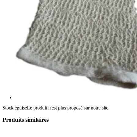
Stock épuisé
Le produit n'est plus proposé sur notre site.
Produits similaires