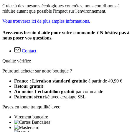
Grâce à des mesures écologiques concrètes, nous contribuons à
réduire autant que possible l'impact sur l'environnement.
Vous trouverez ici de plus amples informations.
Avez-vous besoin d'aide pour votre commande ? N'hésitez pas à
nous poser vos questions.
Contact
Qualité vérifiée
Pourquoi acheter sur notre boutique ?
France : Livraison standard gratuite
à partir de 49,90 €
Retour gratuit
Au moins 1 échantillon gratuit
par commande
Paiement sécurisé
avec cryptage SSL
Payez en toute tranquillité avec
Virement bancaire