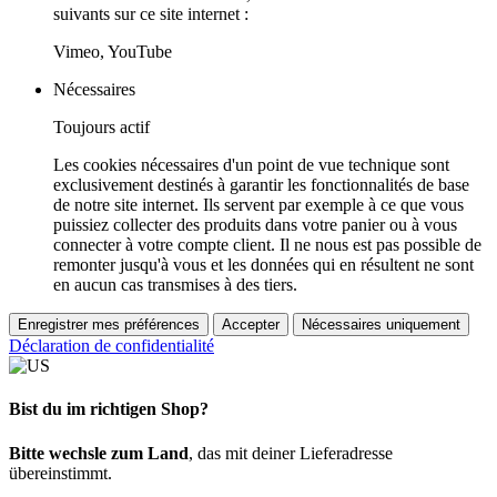
suivants sur ce site internet :
Vimeo, YouTube
Nécessaires
Toujours actif
Les cookies nécessaires d'un point de vue technique sont
exclusivement destinés à garantir les fonctionnalités de base
de notre site internet. Ils servent par exemple à ce que vous
puissiez collecter des produits dans votre panier ou à vous
connecter à votre compte client. Il ne nous est pas possible de
remonter jusqu'à vous et les données qui en résultent ne sont
en aucun cas transmises à des tiers.
Enregistrer mes préférences
Accepter
Nécessaires uniquement
Déclaration de confidentialité
Bist du im richtigen Shop?
Bitte wechsle zum Land
, das mit deiner Lieferadresse
übereinstimmt.