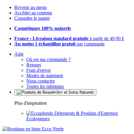
Revenir au menu
Accéder au contenu
Consulter le panier
Cosmétiques 100% naturels
France : Livraison standard gratuite
à partir de 49,90 €
Au moins 1 échantillon gratuit
par commande
Aide
Où est ma commande ?
Retours
Frais d'envoi
Modes de paiement
Nous contacter
Toutes les rubriques
Plus d'inspiration
Détergents & Produits d'Entretien
Écologiques