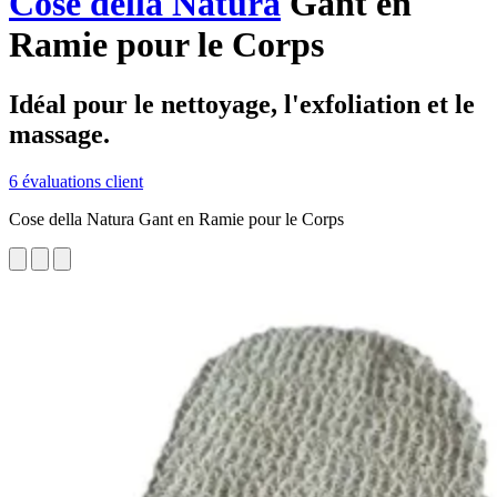
Cose della Natura
Gant en
Ramie pour le Corps
Idéal pour le nettoyage, l'exfoliation et le
massage.
6 évaluations client
Cose della Natura Gant en Ramie pour le Corps