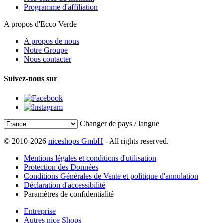
Programme d'affiliation
A propos d'Ecco Verde
A propos de nous
Notre Groupe
Nous contacter
Suivez-nous sur
Changer de pays / langue
© 2010-2026
niceshops GmbH
- All rights reserved.
Mentions légales et conditions d'utilisation
Protection des Données
Conditions Générales de Vente et politique d'annulation
Déclaration d'accessibilité
Paramètres de confidentialité
Entreprise
Autres nice Shops