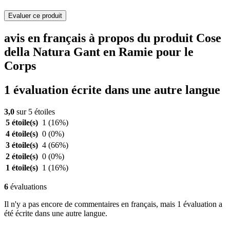
Evaluer ce produit
avis en français à propos du produit Cose
della Natura Gant en Ramie pour le
Corps
1 évaluation écrite dans une autre langue
3,0
sur 5 étoiles
5 étoile(s)
1
(16%)
4 étoile(s)
0
(0%)
3 étoile(s)
4
(66%)
2 étoile(s)
0
(0%)
1 étoile(s)
1
(16%)
6
évaluations
Il n'y a pas encore de commentaires en français, mais 1 évaluation a
été écrite dans une autre langue.