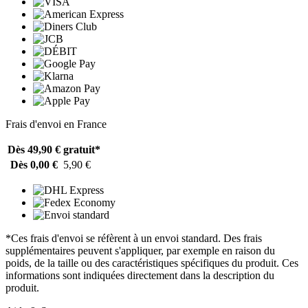
Frais d'envoi en France
Dès 49,90 €
gratuit*
Dès 0,00 €
5,90 €
*Ces frais d'envoi se réfèrent à un envoi standard. Des frais
supplémentaires peuvent s'appliquer, par exemple en raison du
poids, de la taille ou des caractéristiques spécifiques du produit. Ces
informations sont indiquées directement dans la description du
produit.