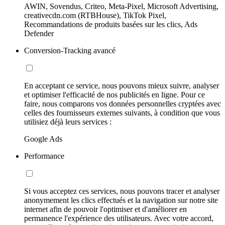
AWIN, Sovendus, Criteo, Meta-Pixel, Microsoft Advertising,
creativecdn.com (RTBHouse), TikTok Pixel,
Recommandations de produits basées sur les clics, Ads
Defender
Conversion-Tracking avancé
En acceptant ce service, nous pouvons mieux suivre, analyser
et optimiser l'efficacité de nos publicités en ligne. Pour ce
faire, nous comparons vos données personnelles cryptées avec
celles des fournisseurs externes suivants, à condition que vous
utilisiez déjà leurs services :
Google Ads
Performance
Si vous acceptez ces services, nous pouvons tracer et analyser
anonymement les clics effectués et la navigation sur notre site
internet afin de pouvoir l'optimiser et d'améliorer en
permanence l'expérience des utilisateurs. Avec votre accord,