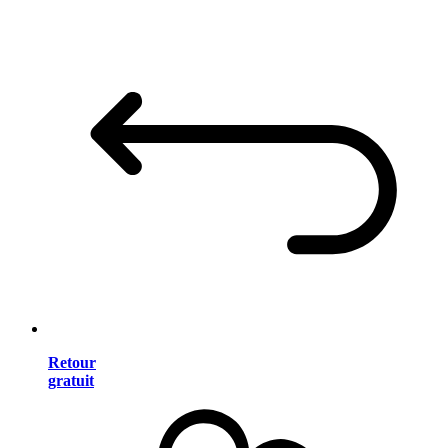
Retour
gratuit