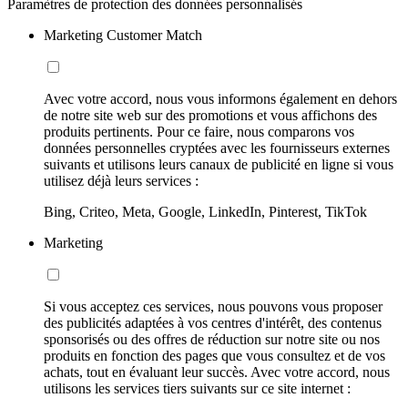
Paramètres de protection des données personnalisés
Marketing Customer Match
Avec votre accord, nous vous informons également en dehors
de notre site web sur des promotions et vous affichons des
produits pertinents. Pour ce faire, nous comparons vos
données personnelles cryptées avec les fournisseurs externes
suivants et utilisons leurs canaux de publicité en ligne si vous
utilisez déjà leurs services :
Bing, Criteo, Meta, Google, LinkedIn, Pinterest, TikTok
Marketing
Si vous acceptez ces services, nous pouvons vous proposer
des publicités adaptées à vos centres d'intérêt, des contenus
sponsorisés ou des offres de réduction sur notre site ou nos
produits en fonction des pages que vous consultez et de vos
achats, tout en évaluant leur succès. Avec votre accord, nous
utilisons les services tiers suivants sur ce site internet :