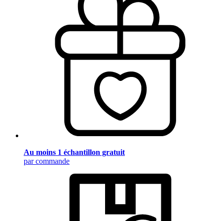
Au moins 1 échantillon gratuit
par commande