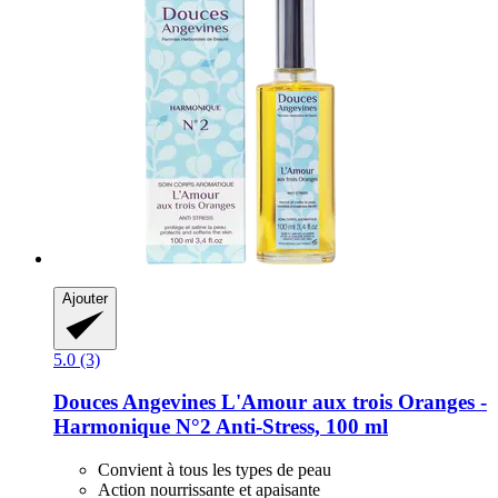
Ajouter
5.0 (3)
Douces Angevines
L'Amour aux trois Oranges -​
Harmonique N°2 Anti-​Stress, 100 ml
Convient à tous les types de peau
Action nourrissante et apaisante