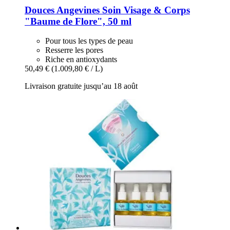
Douces Angevines
Soin Visage & Corps
"Baume de Flore", 50 ml
Pour tous les types de peau
Resserre les pores
Riche en antioxydants
50,49 €
(1.009,80 € / L)
Livraison gratuite jusqu’au 18 août