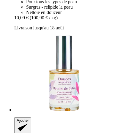
Pour tous les types de peau
Surgras - relipide la peau
Nettoie en douceur
10,09 €
(100,90 € / kg)
Livraison jusqu'au 18 août
Ajouter