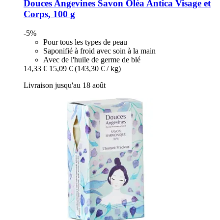
Douces Angevines
Savon Oléa Antica Visage et
Corps, 100 g
-5%
Pour tous les types de peau
Saponifié à froid avec soin à la main
Avec de l'huile de germe de blé
14,33 €
15,09 €
(143,30 € / kg)
Livraison jusqu'au 18 août