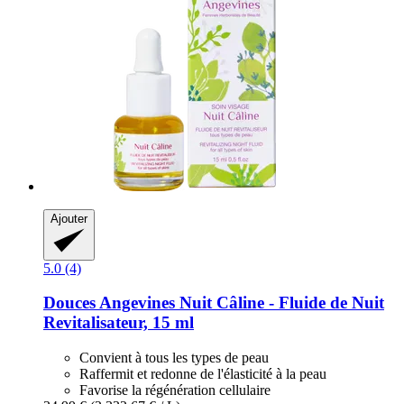
Ajouter
5.0 (4)
Douces Angevines
Nuit Câline -​ Fluide de Nuit
Revitalisateur, 15 ml
Convient à tous les types de peau
Raffermit et redonne de l'élasticité à la peau
Favorise la régénération cellulaire