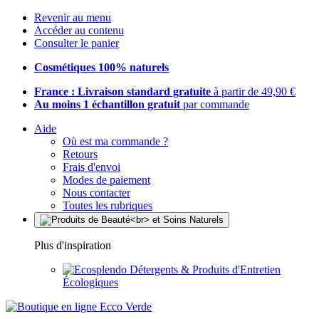
Revenir au menu
Accéder au contenu
Consulter le panier
Cosmétiques 100% naturels
France : Livraison standard gratuite
à partir de 49,90 €
Au moins 1 échantillon gratuit
par commande
Aide
Où est ma commande ?
Retours
Frais d'envoi
Modes de paiement
Nous contacter
Toutes les rubriques
Plus d'inspiration
Détergents & Produits d'Entretien
Écologiques