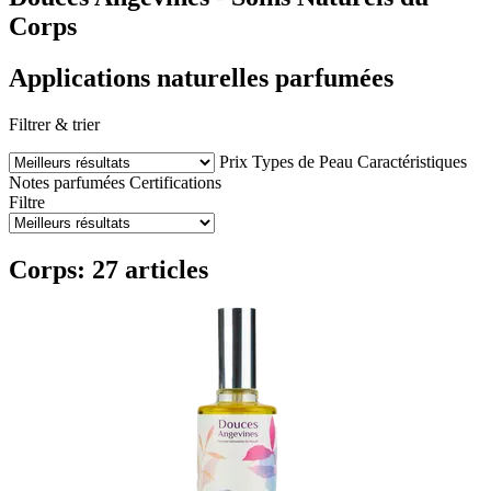
Corps
Applications naturelles parfumées
Filtrer & trier
Prix
Types de Peau
Caractéristiques
Notes parfumées
Certifications
Filtre
Corps: 27 articles