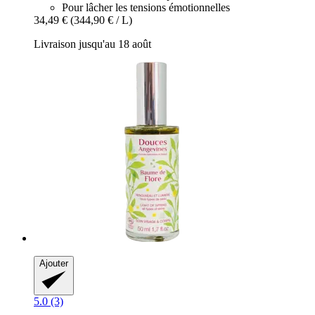
Pour lâcher les tensions émotionnelles
34,49 €
(344,90 € / L)
Livraison jusqu'au 18 août
Ajouter
5.0 (3)