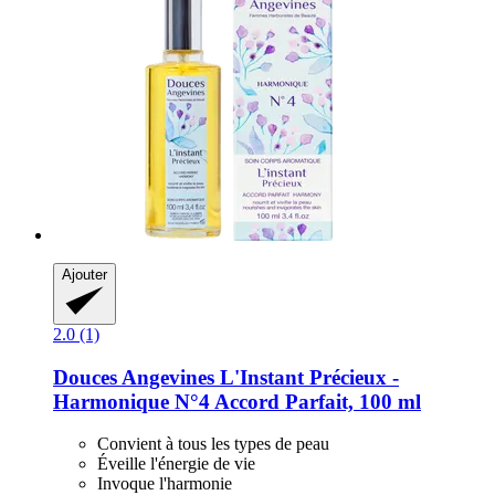
Ajouter
2.0 (1)
Douces Angevines
L'Instant Précieux -​
Harmonique N°4 Accord Parfait, 100 ml
Convient à tous les types de peau
Éveille l'énergie de vie
Invoque l'harmonie