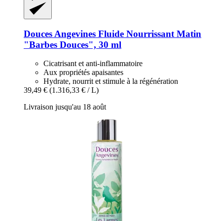
Douces Angevines
Fluide Nourrissant Matin
"Barbes Douces", 30 ml
Cicatrisant et anti-inflammatoire
Aux propriétés apaisantes
Hydrate, nourrit et stimule à la régénération
39,49 €
(1.316,33 € / L)
Livraison jusqu'au 18 août