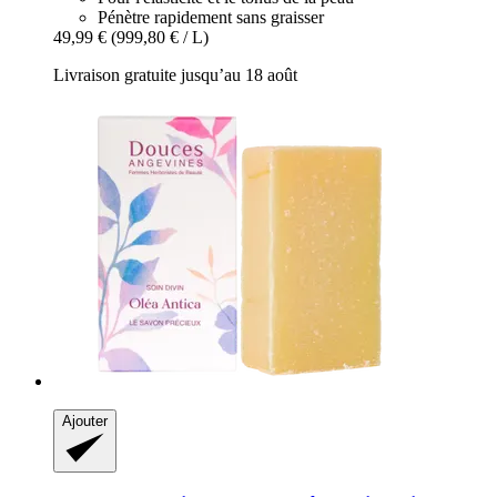
Pénètre rapidement sans graisser
49,99 €
(999,80 € / L)
Livraison gratuite jusqu’au 18 août
Ajouter