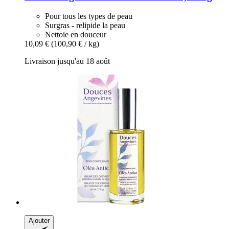
Pour tous les types de peau
Surgras - relipide la peau
Nettoie en douceur
10,09 €
(100,90 € / kg)
Livraison jusqu'au 18 août
Ajouter