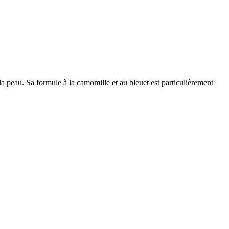
la peau. Sa formule à la camomille et au bleuet est particulièrement