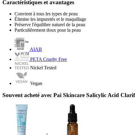
Caractéristiques et avantages
Convient à tous les types de peau
Élimine les impuretés et le maquillage
Préserve l'équilibre naturel de la peau
Particulièrement doux pour la peau
AIAB
PETA Cruelty Free
Nickel Tested
Vegan
Souvent acheté avec Pai Skincare Salicylic Acid Clari