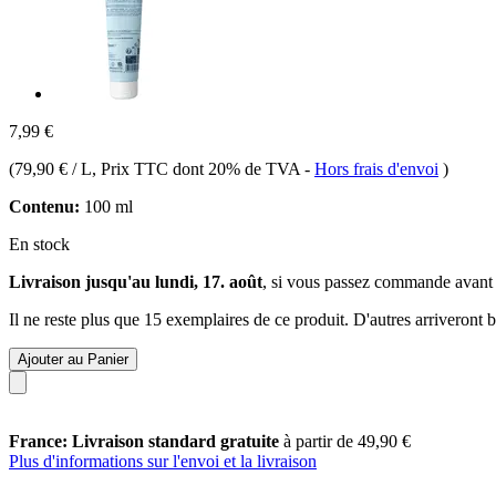
7,99 €
(
79,90 € / L
, Prix TTC dont 20% de TVA
-
Hors frais d'envoi
)
Contenu:
100 ml
En stock
Livraison jusqu'au lundi, 17. août
, si vous passez commande avant
Il ne reste plus que 15 exemplaires de ce produit. D'autres arriveront
Ajouter au Panier
France: Livraison standard gratuite
à partir de 49,90 €
Plus d'informations sur l'envoi et la livraison