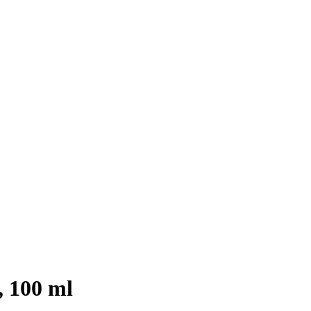
, 100 ml