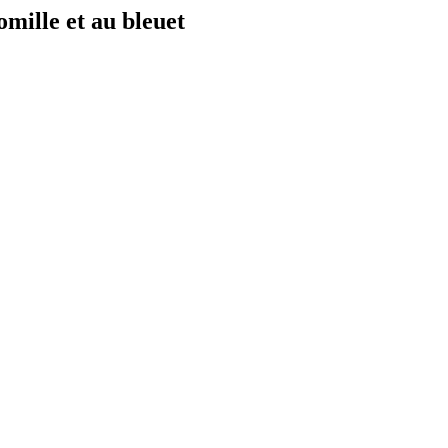
omille et au bleuet