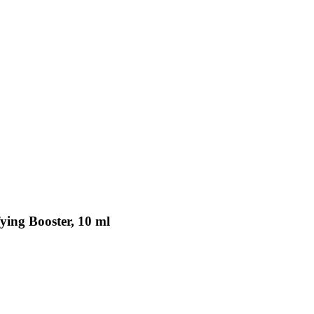
fying Booster, 10 ml