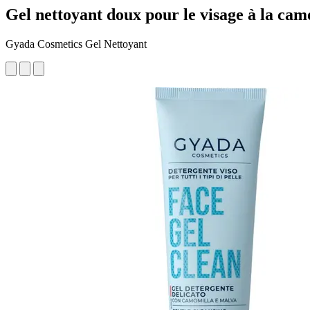
Gel nettoyant doux pour le visage à la cam
Gyada Cosmetics Gel Nettoyant