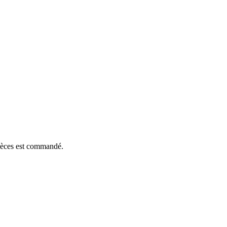
pièces est commandé.