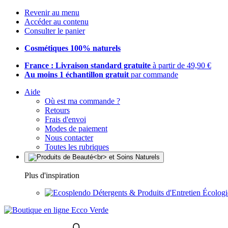
Revenir au menu
Accéder au contenu
Consulter le panier
Cosmétiques 100% naturels
France : Livraison standard gratuite
à partir de 49,90 €
Au moins 1 échantillon gratuit
par commande
Aide
Où est ma commande ?
Retours
Frais d'envoi
Modes de paiement
Nous contacter
Toutes les rubriques
Plus d'inspiration
Détergents & Produits d'Entretien Écolog