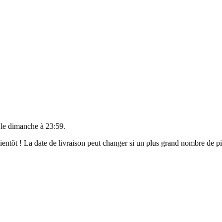
 le
dimanche à 23:59
.
 bientôt ! La date de livraison peut changer si un plus grand nombre de 