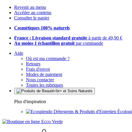
Revenir au menu
Accéder au contenu
Consulter le panier
Cosmétiques 100% naturels
France : Livraison standard gratuite
à partir de 49,90 €
Au moins 1 échantillon gratuit
par commande
Aide
Où est ma commande ?
Retours
Frais d'envoi
Modes de paiement
Nous contacter
Toutes les rubriques
Plus d'inspiration
Détergents & Produits d'Entretien Écolog