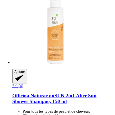
Ajouter
5.0 (4)
Officina Naturae
onSUN 2in1 After Sun
Shower Shampoo, 150 ml
Pour tous les types de peau et de cheveux