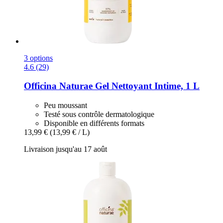
3 options
4.6 (29)
Officina Naturae
Gel Nettoyant Intime, 1 L
Peu moussant
Testé sous contrôle dermatologique
Disponible en différents formats
13,99 €
(13,99 € / L)
Livraison jusqu'au 17 août