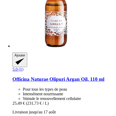
Ajouter
5.0 (1)
Officina Naturae
Olipuri Argan Oil, 110 ml
Pour tous les types de peau
Intensément nourrissante
Stimule le renouvellement cellulaire
25,49 €
(231,73 € / L)
Livraison jusqu'au 17 août