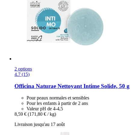
2 options
4.7 (15)
Officina Naturae
Nettoyant Intime Solide, 50 g
Pour peaux normales et sensibles
Pour les enfants à partir de 2 ans
Valeur pH de 4-4,5
8,59 €
(171,80 € / kg)
Livraison jusqu'au 17 août