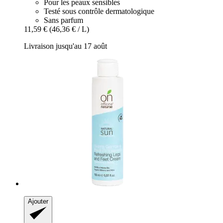
Pour les peaux sensibles
Testé sous contrôle dermatologique
Sans parfum
11,59 €
(46,36 € / L)
Livraison jusqu'au 17 août
Ajouter