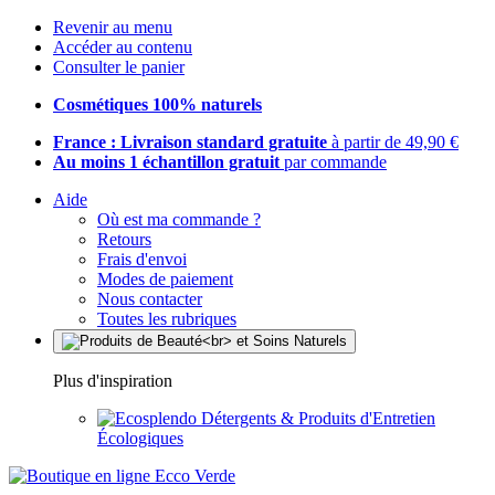
Revenir au menu
Accéder au contenu
Consulter le panier
Cosmétiques 100% naturels
France : Livraison standard gratuite
à partir de 49,90 €
Au moins 1 échantillon gratuit
par commande
Aide
Où est ma commande ?
Retours
Frais d'envoi
Modes de paiement
Nous contacter
Toutes les rubriques
Plus d'inspiration
Détergents & Produits d'Entretien
Écologiques