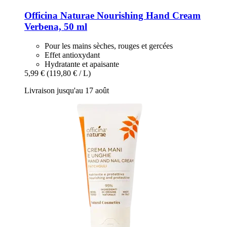
Officina Naturae
Nourishing Hand Cream
Verbena, 50 ml
Pour les mains sèches, rouges et gercées
Effet antioxydant
Hydratante et apaisante
5,99 €
(119,80 € / L)
Livraison jusqu'au 17 août