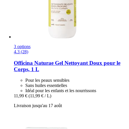
3 options
4.3 (28)
Officina Naturae
Gel Nettoyant Doux pour le
Corps, 1 L
Pour les peaux sensibles
Sans huiles essentielles
Idéal pour les enfants et les nourrissons
11,99 €
(11,99 € / L)
Livraison jusqu'au 17 août