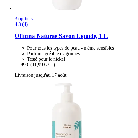
3 options
4.3 (4)
Officina Naturae
Savon Liquide, 1 L
Pour tous les types de peau - même sensibles
Parfum agréable d'agrumes
Testé pour le nickel
11,99 €
(11,99 € / L)
Livraison jusqu'au 17 août