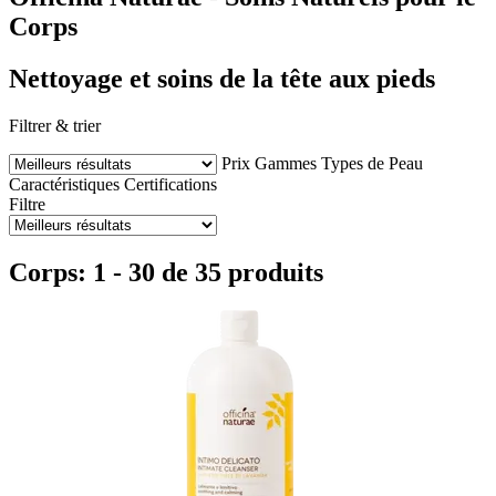
Corps
Nettoyage et soins de la tête aux pieds
Filtrer & trier
Prix
Gammes
Types de Peau
Caractéristiques
Certifications
Filtre
Corps: 1 - 30 de 35 produits