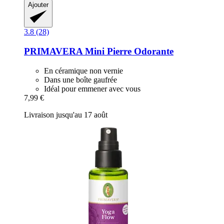
Ajouter
3.8 (28)
PRIMAVERA
Mini Pierre Odorante
En céramique non vernie
Dans une boîte gaufrée
Idéal pour emmener avec vous
7,99 €
Livraison jusqu'au 17 août