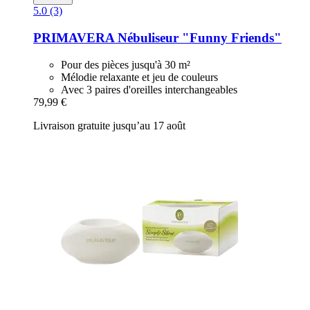
5.0 (3)
PRIMAVERA
Nébuliseur "Funny Friends"
Pour des pièces jusqu'à 30 m²
Mélodie relaxante et jeu de couleurs
Avec 3 paires d'oreilles interchangeables
79,99 €
Livraison gratuite jusqu’au 17 août