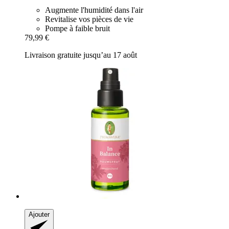
Augmente l'humidité dans l'air
Revitalise vos pièces de vie
Pompe à faible bruit
79,99 €
Livraison gratuite jusqu’au 17 août
Ajouter