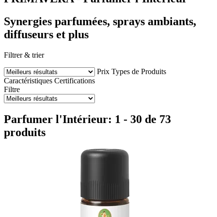
Synergies parfumées, sprays ambiants,
diffuseurs et plus
Filtrer & trier
Prix
Types de Produits
Caractéristiques
Certifications
Filtre
Parfumer l'Intérieur: 1 - 30 de 73
produits