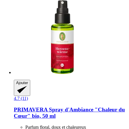
Ajouter
4.7 (11)
PRIMAVERA
Spray d'Ambiance "Chaleur du
Cœur" bio, 50 ml
Parfum floral, doux et chaleureux