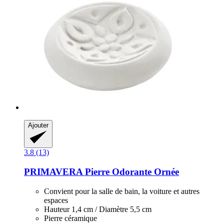
Ajouter
3.8 (13)
PRIMAVERA
Pierre Odorante Ornée
Convient pour la salle de bain, la voiture et autres
espaces
Hauteur 1,4 cm / Diamètre 5,5 cm
Pierre céramique