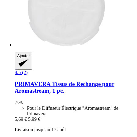
Ajouter
4.5 (2)
PRIMAVERA
Tissus de Rechange pour
Aromastream, 1 pc.
-5%
Pour le Diffuseur Électrique "Aromastream" de
Primavera
5,69 €
5,99 €
Livraison jusqu'au 17 août