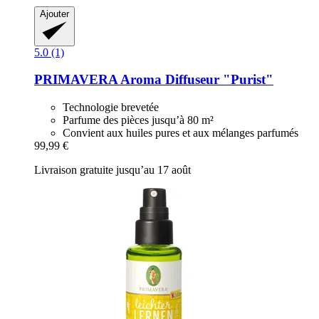
Ajouter
5.0 (1)
PRIMAVERA
Aroma Diffuseur "Purist"
Technologie brevetée
Parfume des pièces jusqu’à 80 m²
Convient aux huiles pures et aux mélanges parfumés
99,99 €
Livraison gratuite jusqu’au 17 août