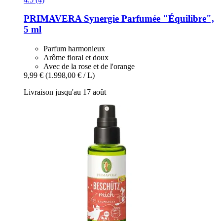
PRIMAVERA
Synergie Parfumée "Équilibre",
5 ml
Parfum harmonieux
Arôme floral et doux
Avec de la rose et de l'orange
9,99 €
(1.998,00 € / L)
Livraison jusqu'au 17 août