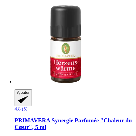
Ajouter
4.8 (5)
PRIMAVERA
Synergie Parfumée "Chaleur du
Cœur", 5 ml