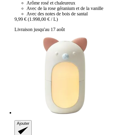
Arôme rosé et chaleureux
Avec de la rose géranium et de la vanille
Avec des notes de bois de santal
9,99 €
(1.998,00 € / L)
Livraison jusqu'au 17 août
Ajouter