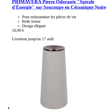
PRIMAVERA
Pierre Odorante "Spirale
d'Énergie" sur Soucoupe en Céramique Noire
Pour redynamiser les pièces de vie
Belle forme
Design élégant
10,99 €
Livraison jusqu'au 17 août