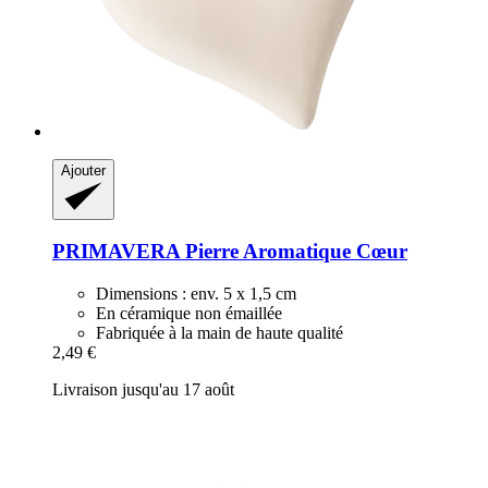
Ajouter
PRIMAVERA
Pierre Aromatique Cœur
Dimensions : env. 5 x 1,5 cm
En céramique non émaillée
Fabriquée à la main de haute qualité
2,49 €
Livraison jusqu'au 17 août