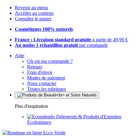
Revenir au menu
Accéder au contenu
Consulter le panier
Cosmétiques 100% naturels
France : Livraison standard gratuite
à partir de 49,90 €
Au moins 1 échantillon gratuit
par commande
Aide
Où est ma commande ?
Retours
Frais d'envoi
Modes de paiement
Nous contacter
Toutes les rubriques
Plus d'inspiration
Détergents & Produits d'Entretien
Écologiques