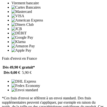
Virement bancaire
Frais d'envoi en France
Dès 49,90 €
gratuit*
Dès 0,00 €
5,90 €
*Ces frais d'envoi se réfèrent à un envoi standard. Des frais
supplémentaires peuvent s'appliquer, par exemple en raison du
poids, de la taille ou des caractéristiques spécifiques du produit. Ces