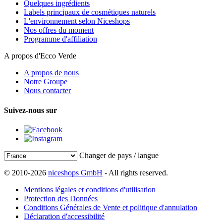
Quelques ingrédients
Labels principaux de cosmétiques naturels
L'environnement selon Niceshops
Nos offres du moment
Programme d'affiliation
A propos d'Ecco Verde
A propos de nous
Notre Groupe
Nous contacter
Suivez-nous sur
Changer de pays / langue
© 2010-2026
niceshops GmbH
- All rights reserved.
Mentions légales et conditions d'utilisation
Protection des Données
Conditions Générales de Vente et politique d'annulation
Déclaration d'accessibilité