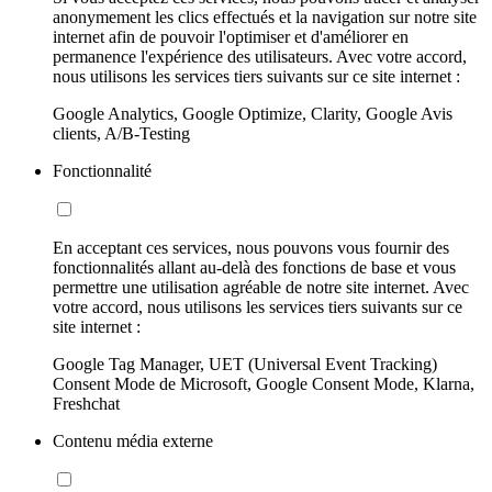
anonymement les clics effectués et la navigation sur notre site
internet afin de pouvoir l'optimiser et d'améliorer en
permanence l'expérience des utilisateurs. Avec votre accord,
nous utilisons les services tiers suivants sur ce site internet :
Google Analytics, Google Optimize, Clarity, Google Avis
clients, A/B-Testing
Fonctionnalité
En acceptant ces services, nous pouvons vous fournir des
fonctionnalités allant au-delà des fonctions de base et vous
permettre une utilisation agréable de notre site internet. Avec
votre accord, nous utilisons les services tiers suivants sur ce
site internet :
Google Tag Manager, UET (Universal Event Tracking)
Consent Mode de Microsoft, Google Consent Mode, Klarna,
Freshchat
Contenu média externe