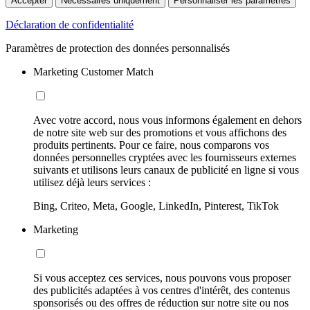
Accepter
Nécessaires uniquement
Personnaliser les paramètres
Déclaration de confidentialité
Paramètres de protection des données personnalisés
Marketing Customer Match
Avec votre accord, nous vous informons également en dehors
de notre site web sur des promotions et vous affichons des
produits pertinents. Pour ce faire, nous comparons vos
données personnelles cryptées avec les fournisseurs externes
suivants et utilisons leurs canaux de publicité en ligne si vous
utilisez déjà leurs services :
Bing, Criteo, Meta, Google, LinkedIn, Pinterest, TikTok
Marketing
Si vous acceptez ces services, nous pouvons vous proposer
des publicités adaptées à vos centres d'intérêt, des contenus
sponsorisés ou des offres de réduction sur notre site ou nos