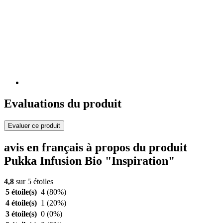
Evaluations du produit
Evaluer ce produit
avis en français à propos du produit
Pukka Infusion Bio "Inspiration"
4,8
sur 5 étoiles
5 étoile(s)
4
(80%)
4 étoile(s)
1
(20%)
3 étoile(s)
0
(0%)