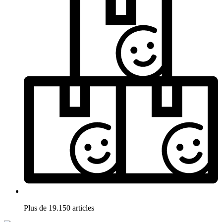
Plus de 19.150 articles