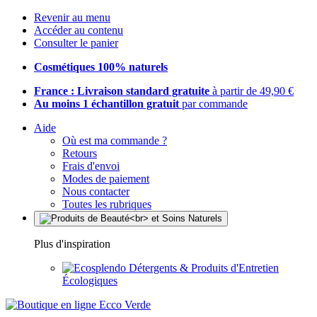
Revenir au menu
Accéder au contenu
Consulter le panier
Cosmétiques 100% naturels
France : Livraison standard gratuite
à partir de 49,90 €
Au moins 1 échantillon gratuit
par commande
Aide
Où est ma commande ?
Retours
Frais d'envoi
Modes de paiement
Nous contacter
Toutes les rubriques
Plus d'inspiration
Détergents & Produits d'Entretien
Écologiques