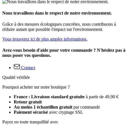
Nous travaillons dans le respect de notre environnement.
Grâce à des mesures écologiques concrètes, nous contribuons à
réduire autant que possible l'impact sur l'environnement.
Vous trouverez ici de plus amples informations.
Avez-vous besoin d'aide pour votre commande ? N'hésitez pas à
nous poser vos questions.
Contact
Qualité vérifiée
Pourquoi acheter sur notre boutique ?
France : Livraison standard gratuite
à partir de 49,90 €
Retour gratuit
Au moins 1 échantillon gratuit
par commande
Paiement sécurisé
avec cryptage SSL
Payez en toute tranquillité avec