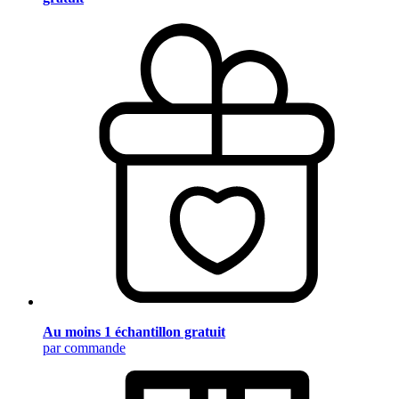
Au moins 1 échantillon gratuit
par commande