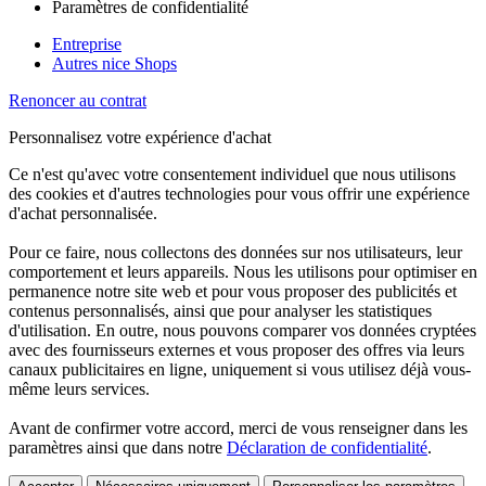
Paramètres de confidentialité
Entreprise
Autres nice Shops
Renoncer au contrat
Personnalisez votre expérience d'achat
Ce n'est qu'avec votre consentement individuel que nous utilisons
des cookies et d'autres technologies pour vous offrir une expérience
d'achat personnalisée.
Pour ce faire, nous collectons des données sur nos utilisateurs, leur
comportement et leurs appareils. Nous les utilisons pour optimiser en
permanence notre site web et pour vous proposer des publicités et
contenus personnalisés, ainsi que pour analyser les statistiques
d'utilisation. En outre, nous pouvons comparer vos données cryptées
avec des fournisseurs externes et vous proposer des offres via leurs
canaux publicitaires en ligne, uniquement si vous utilisez déjà vous-
même leurs services.
Avant de confirmer votre accord, merci de vous renseigner dans les
paramètres ainsi que dans notre
Déclaration de confidentialité
.