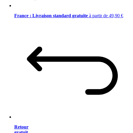
France : Livraison standard gratuite
à partir de 49,90 €
Retour
gratuit