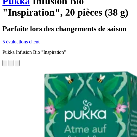
Pukka
Infusion Bio
"Inspiration", 20 pièces (38 g)
Parfaite lors des changements de saison
5 évaluations client
Pukka Infusion Bio "Inspiration"