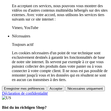
En acceptant ces services, nous pouvons vous montrer des
vidéos ou d'autres contenus multimédia hébergés sur des sites
externes. Avec votre accord, nous utilisons les services tiers
suivants sur ce site internet :
Vimeo, YouTube
Nécessaires
Toujours actif
Les cookies nécessaires d'un point de vue technique sont
exclusivement destinés à garantir les fonctionnalités de base
de notre site internet. Ils servent par exemple à ce que vous
puissiez collecter des produits dans votre panier ou à vous
connecter à votre compte client. Il ne nous est pas possible de
remonter jusqu'à vous et les données qui en résultent ne sont
en aucun cas transmises à des tiers.
Enregistrer mes préférences
Accepter
Nécessaires uniquement
Déclaration de confidentialité
Bist du im richtigen Shop?