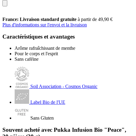
France: Livraison standard gratuite
à partir de 49,90 €
Plus d'informations sur l'envoi et la livraison
Caractéristiques et avantages
Arôme rafraîchissant de menthe
Pour le corps et l'esprit
Sans caféine
Soil Association - Cosmos Organic
Label Bio de l'UE
Sans Gluten
Souvent acheté avec Pukka Infusion Bio "Peace",