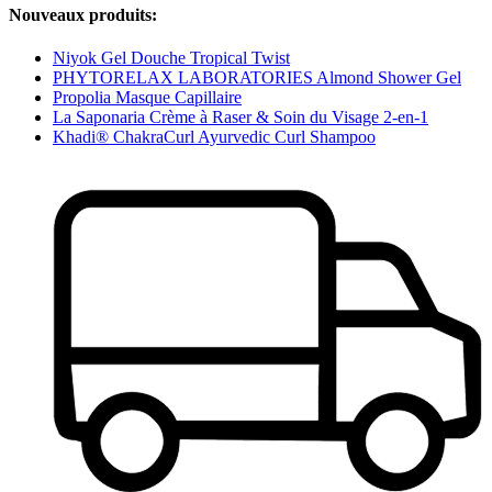
Nouveaux produits:
Niyok Gel Douche Tropical Twist
PHYTORELAX LABORATORIES Almond Shower Gel
Propolia Masque Capillaire
La Saponaria Crème à Raser & Soin du Visage 2-en-1
Khadi® ChakraCurl Ayurvedic Curl Shampoo