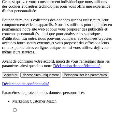
Ce n'est qu'avec votre consentement individuel que nous utilisons
des cookies et d'autres technologies pour vous offrir une expérience
d'achat personnalisée.
Pour ce faire, nous collectons des données sur nos utilisateurs, leur
comportement et leurs appareils. Nous les utilisons pour optimiser en
permanence notre site web et pour vous proposer des publicités et
contenus personnalisés, ainsi que pour analyser les statistiques
d'utilisation. En outre, nous pouvons comparer vos données cryptées
avec des fournisseurs externes et vous proposer des offres via leurs
canaux publicitaires en ligne, uniquement si vous utilisez déjà vous-
même leurs services.
Avant de confirmer votre accord, merci de vous renseigner dans les
paramètres ainsi que dans notre
Déclaration de confidentialité
.
Accepter
Nécessaires uniquement
Personnaliser les paramètres
Déclaration de confidentialité
Paramètres de protection des données personnalisés
Marketing Customer Match