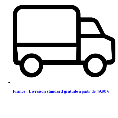
France : Livraison standard gratuite
à partir de 49,90 €