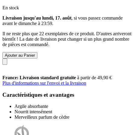
En stock
Livraison jusqu'au lundi, 17. août
, si vous passez commande
avant le
dimanche à 23:59
.
Il ne reste plus que 22 exemplaires de ce produit. D'autres arriveront
bientôt ! La date de livraison peut changer si un plus grand nombre
de pièces est commandé.
Ajouter au Panier
France: Livraison standard gratuite
à partir de 49,90 €
Plus d'informations sur l'envoi et la livraison
Caractéristiques et avantages
Argile absorbante
Nourrit intensément
Merveilleux parfum de cèdre