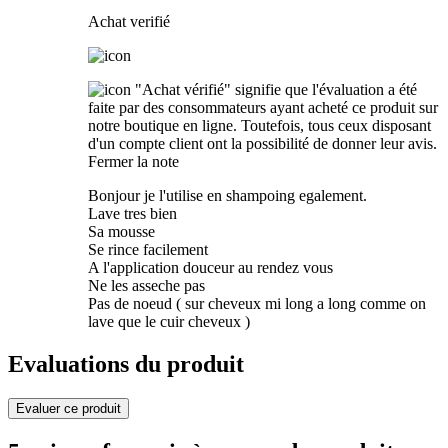
Achat verifié
"Achat vérifié" signifie que l'évaluation a été
faite par des consommateurs ayant acheté ce produit sur
notre boutique en ligne. Toutefois, tous ceux disposant
d'un compte client ont la possibilité de donner leur avis.
Fermer la note
Bonjour je l'utilise en shampoing egalement.
Lave tres bien
Sa mousse
Se rince facilement
A l'application douceur au rendez vous
Ne les asseche pas
Pas de noeud ( sur cheveux mi long a long comme on
lave que le cuir cheveux )
Evaluations du produit
Evaluer ce produit