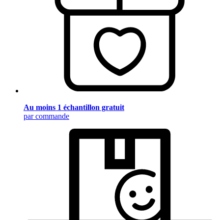
Au moins 1 échantillon gratuit
par commande