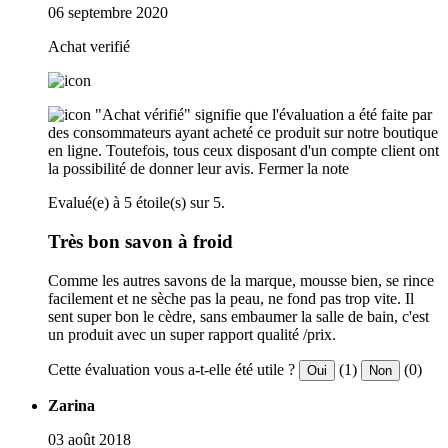
06 septembre 2020
Achat verifié
"Achat vérifié" signifie que l'évaluation a été faite par
des consommateurs ayant acheté ce produit sur notre boutique
en ligne. Toutefois, tous ceux disposant d'un compte client ont
la possibilité de donner leur avis.
Fermer la note
Evalué(e) à 5 étoile(s) sur 5.
Très bon savon à froid
Comme les autres savons de la marque, mousse bien, se rince
facilement et ne sèche pas la peau, ne fond pas trop vite. Il
sent super bon le cèdre, sans embaumer la salle de bain, c'est
un produit avec un super rapport qualité /prix.
Cette évaluation vous a-t-elle été utile ?
(1)
(0)
Oui
Non
Zarina
03 août 2018