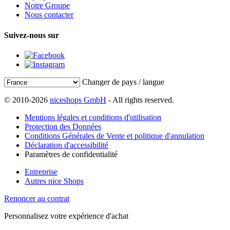
Notre Groupe
Nous contacter
Suivez-nous sur
Changer de pays / langue
© 2010-2026
niceshops GmbH
- All rights reserved.
Mentions légales et conditions d'utilisation
Protection des Données
Conditions Générales de Vente et politique d'annulation
Déclaration d'accessibilité
Paramètres de confidentialité
Entreprise
Autres nice Shops
Renoncer au contrat
Personnalisez votre expérience d'achat