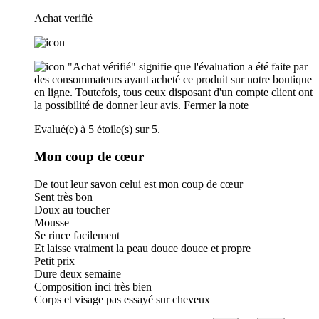
Achat verifié
"Achat vérifié" signifie que l'évaluation a été faite par
des consommateurs ayant acheté ce produit sur notre boutique
en ligne. Toutefois, tous ceux disposant d'un compte client ont
la possibilité de donner leur avis.
Fermer la note
Evalué(e) à 5 étoile(s) sur 5.
Mon coup de cœur
De tout leur savon celui est mon coup de cœur
Sent très bon
Doux au toucher
Mousse
Se rince facilement
Et laisse vraiment la peau douce douce et propre
Petit prix
Dure deux semaine
Composition inci très bien
Corps et visage pas essayé sur cheveux