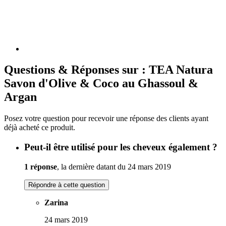
Questions & Réponses sur : TEA Natura
Savon d'Olive & Coco au Ghassoul &
Argan
Posez votre question pour recevoir une réponse des clients ayant
déjà acheté ce produit.
Peut-il être utilisé pour les cheveux également ?
1 réponse
, la dernière datant du 24 mars 2019
Répondre à cette question
Zarina
24 mars 2019