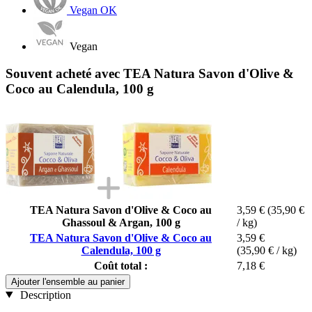
Vegan OK
Vegan
Souvent acheté avec TEA Natura Savon d'Olive &
Coco au Calendula, 100 g
TEA Natura Savon d'Olive & Coco au
3,59 €
(35,90 €
Ghassoul & Argan, 100 g
/ kg)
TEA Natura Savon d'Olive & Coco au
3,59 €
Calendula, 100 g
(35,90 € / kg)
Coût total :
7,18 €
Ajouter l'ensemble au panier
Description