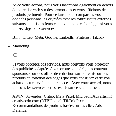
Avec votre accord, nous vous informons également en dehors
de notre site web sur des promotions et vous affichons des
produits pertinents. Pour ce faire, nous comparons vos
données personnelles cryptées avec les fournisseurs externes
suivants et utilisons leurs canaux de publicité en ligne si vous
utilisez déjà leurs services :
Bing, Criteo, Meta, Google, LinkedIn, Pinterest, TikTok
Marketing
Si vous acceptez ces services, nous pouvons vous proposer
des publicités adaptées à vos centres d'intérêt, des contenus
sponsorisés ou des offres de réduction sur notre site ou nos
produits en fonction des pages que vous consultez et de vos
achats, tout en évaluant leur succès. Avec votre accord, nous
utilisons les services tiers suivants sur ce site internet :
AWIN, Sovendus, Criteo, Meta-Pixel, Microsoft Advertising,
creativecdn.com (RTBHouse), TikTok Pixel,
Recommandations de produits basées sur les clics, Ads
Defender