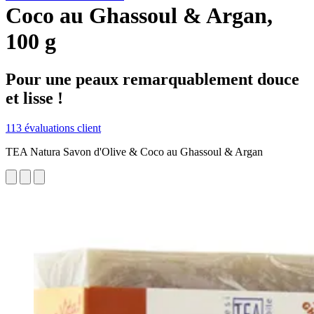
Coco au Ghassoul & Argan,
100 g
Pour une peaux remarquablement douce
et lisse !
113 évaluations client
TEA Natura Savon d'Olive & Coco au Ghassoul & Argan