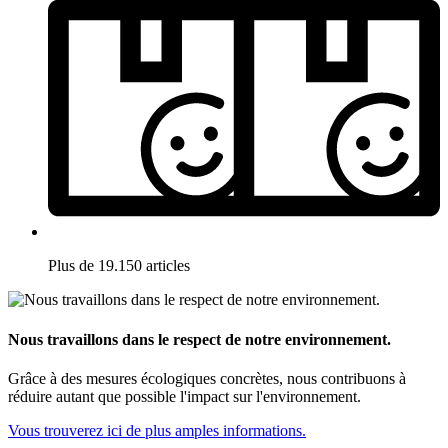
Plus de 19.150 articles
Nous travaillons dans le respect de notre environnement.
Grâce à des mesures écologiques concrètes, nous contribuons à
réduire autant que possible l'impact sur l'environnement.
Vous trouverez ici de plus amples informations.