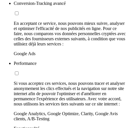
Conversion-Tracking avancé
En acceptant ce service, nous pouvons mieux suivre, analyser
et optimiser l'efficacité de nos publicités en ligne. Pour ce
faire, nous comparons vos données personnelles cryptées avec
celles des fournisseurs externes suivants, à condition que vous
utilisiez déjà leurs services :
Google Ads
Performance
Si vous acceptez ces services, nous pouvons tracer et analyser
anonymement les clics effectués et la navigation sur notre site
internet afin de pouvoir l'optimiser et d'améliorer en
permanence l'expérience des utilisateurs. Avec votre accord,
nous utilisons les services tiers suivants sur ce site internet :
Google Analytics, Google Optimize, Clarity, Google Avis
clients, A/B-Testing