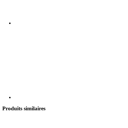
Produits similaires