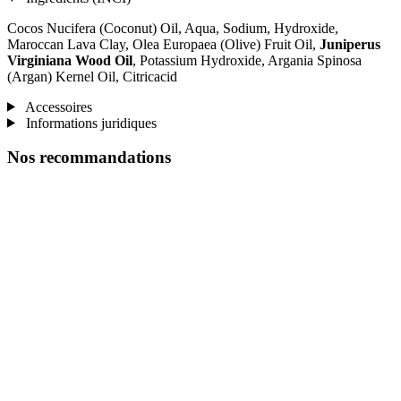
Cocos Nucifera (Coconut) Oil, Aqua, Sodium, Hydroxide,
Maroccan Lava Clay, Olea Europaea (Olive) Fruit Oil,
Juniperus
Virginiana Wood Oil
, Potassium Hydroxide, Argania Spinosa
(Argan) Kernel Oil, Citricacid
Accessoires
Informations juridiques
Nos recommandations