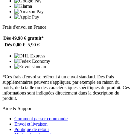
Frais d'envoi en France
Dès 49,90 €
gratuit*
Dès 0,00 €
5,90 €
*Ces frais d'envoi se réfèrent à un envoi standard. Des frais
supplémentaires peuvent s'appliquer, par exemple en raison du
poids, de la taille ou des caractéristiques spécifiques du produit. Ces
informations sont indiquées directement dans la description du
produit.
Aide & Support
Comment passer commande
Envoi et livraison
Politique de retour