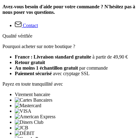
Avez-vous besoin d'aide pour votre commande ? N'hésitez pas à
nous poser vos questions.
Contact
Qualité vérifiée
Pourquoi acheter sur notre boutique ?
France : Livraison standard gratuite
à partir de 49,90 €
Retour gratuit
Au moins 1 échantillon gratuit
par commande
Paiement sécurisé
avec cryptage SSL
Payez en toute tranquillité avec
Virement bancaire