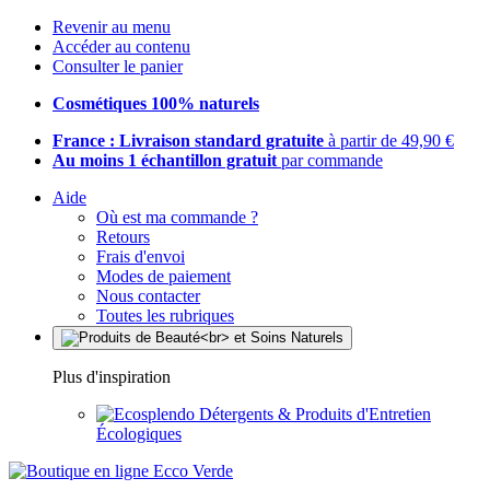
Revenir au menu
Accéder au contenu
Consulter le panier
Cosmétiques 100% naturels
France : Livraison standard gratuite
à partir de 49,90 €
Au moins 1 échantillon gratuit
par commande
Aide
Où est ma commande ?
Retours
Frais d'envoi
Modes de paiement
Nous contacter
Toutes les rubriques
Plus d'inspiration
Détergents & Produits d'Entretien
Écologiques