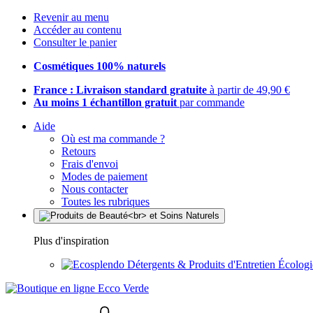
Revenir au menu
Accéder au contenu
Consulter le panier
Cosmétiques 100% naturels
France : Livraison standard gratuite
à partir de 49,90 €
Au moins 1 échantillon gratuit
par commande
Aide
Où est ma commande ?
Retours
Frais d'envoi
Modes de paiement
Nous contacter
Toutes les rubriques
Plus d'inspiration
Détergents & Produits d'Entretien Écolog