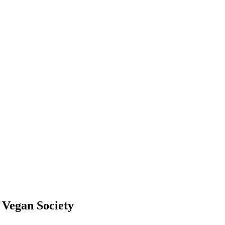
s Vegan Society