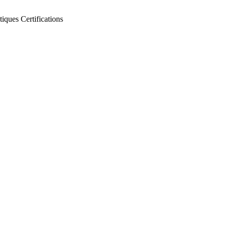
tiques
Certifications