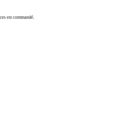
ièces est commandé.