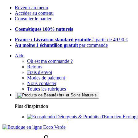
Revenir au menu
Accéder au contenu
Consulter le panier
Cosmétiques 100% naturels
France : Livraison standard gratuite
à partir de 49,90 €
Au moins 1 échantillon gratuit
par commande
Aide
Où est ma commande ?
Retours
Frais d'envoi
Modes de paiement
Nous contacter
Toutes les rubriques
Plus d'inspiration
Détergents & Produits d'Entretien Écolog