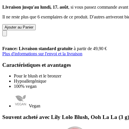
Livraison jusqu'au lundi, 17. août
, si vous passez commande avant
Il ne reste plus que 6 exemplaires de ce produit. D'autres arriveront 
Ajouter au Panier
France: Livraison standard gratuite
à partir de 49,90 €
Plus d'informations sur l'envoi et la livraison
Caractéristiques et avantages
Pour le blush et le bronzer
Hypoallergénique
100% vegan
Vegan
Souvent acheté avec Lily Lolo Blush, Ooh La La (3 g