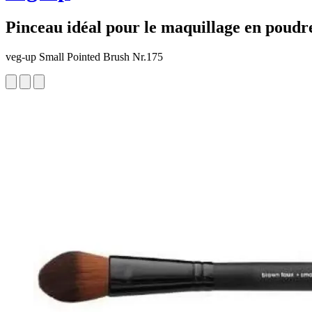
Pinceau idéal pour le maquillage en poudre
veg-up Small Pointed Brush Nr.175