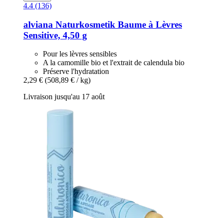
4.4 (136)
alviana Naturkosmetik
Baume à Lèvres
Sensitive, 4,50 g
Pour les lèvres sensibles
A la camomille bio et l'extrait de calendula bio
Préserve l'hydratation
2,29 €
(508,89 € / kg)
Livraison jusqu'au 17 août