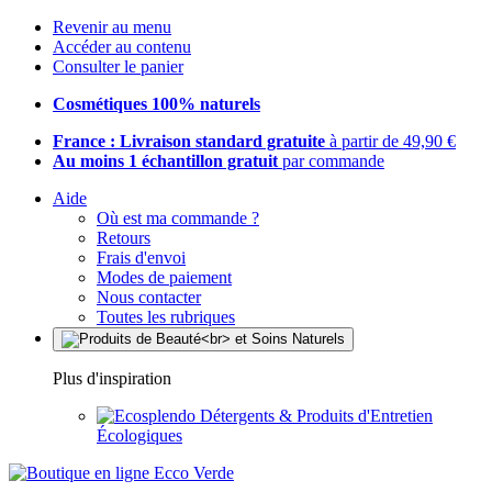
Revenir au menu
Accéder au contenu
Consulter le panier
Cosmétiques 100% naturels
France : Livraison standard gratuite
à partir de 49,90 €
Au moins 1 échantillon gratuit
par commande
Aide
Où est ma commande ?
Retours
Frais d'envoi
Modes de paiement
Nous contacter
Toutes les rubriques
Plus d'inspiration
Détergents & Produits d'Entretien
Écologiques