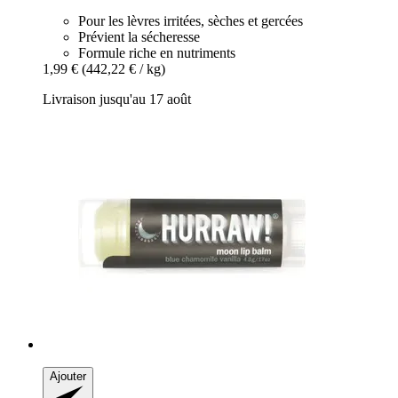
Pour les lèvres irritées, sèches et gercées
Prévient la sécheresse
Formule riche en nutriments
1,99 €
(442,22 € / kg)
Livraison jusqu'au 17 août
Ajouter