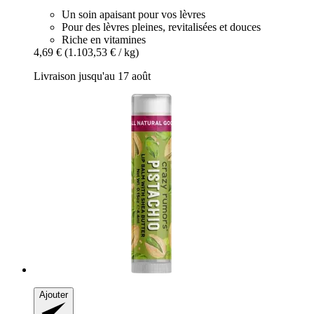
Un soin apaisant pour vos lèvres
Pour des lèvres pleines, revitalisées et douces
Riche en vitamines
4,69 €
(1.103,53 € / kg)
Livraison jusqu'au 17 août
Ajouter