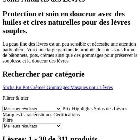
Protection et soin en douceur avec des
huiles et cires naturelles pour des lèvres
souples.
La peau fine des lèvres est un peu sensible et nécessite une attention
particulière. Voici une large gamme de produits de soins sous forme
de bâtonnets, pots, crèmes ainsi que des gommages pour préserver la
souplesse et la douceur des lèvres.
Rechercher par catégorie
Sticks
En Pot
Crèmes
Gommages
Masques pour Lèvres
Filtrer & trier
Prix
Highlights
Soins des Lèvres
Marques
Caractéristiques
Certifications
Filtre
Lèvres: 1 - 30 de 311 produits