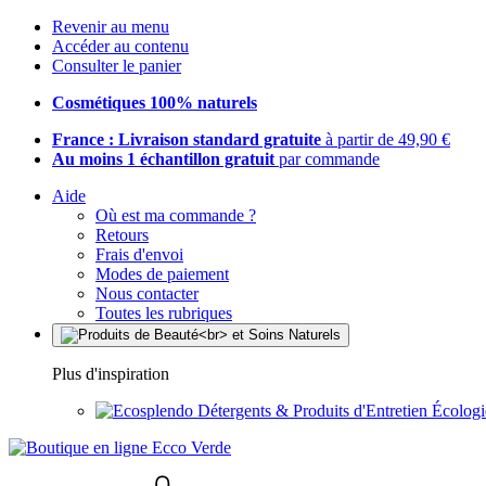
Revenir au menu
Accéder au contenu
Consulter le panier
Cosmétiques 100% naturels
France : Livraison standard gratuite
à partir de 49,90 €
Au moins 1 échantillon gratuit
par commande
Aide
Où est ma commande ?
Retours
Frais d'envoi
Modes de paiement
Nous contacter
Toutes les rubriques
Plus d'inspiration
Détergents & Produits d'Entretien Écolog