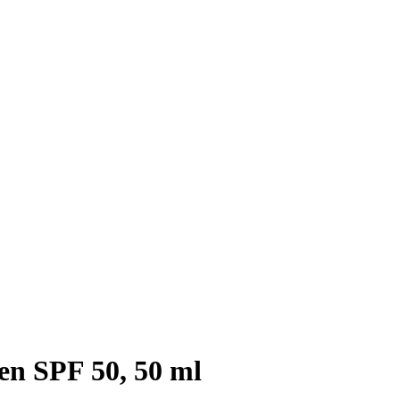
en SPF 50, 50 ml