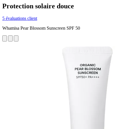
Protection solaire douce
5 évaluations client
Whamisa Pear Blossom Sunscreen SPF 50