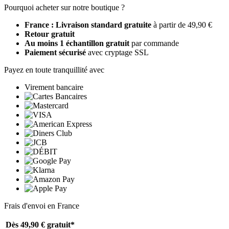
Pourquoi acheter sur notre boutique ?
France : Livraison standard gratuite
à partir de 49,90 €
Retour gratuit
Au moins 1 échantillon gratuit
par commande
Paiement sécurisé
avec cryptage SSL
Payez en toute tranquillité avec
Virement bancaire
Frais d'envoi en France
Dès 49,90 €
gratuit*