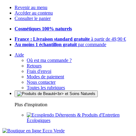
Revenir au menu
Accéder au contenu
Consulter le panier
Cosmétiques 100% naturels
France : Livraison standard gratuite
à partir de 49,90 €
Au moins 1 échantillon gratuit
par commande
Aide
Où est ma commande ?
Retours
Frais d'envoi
Modes de paiement
Nous contacter
Toutes les rubriques
Plus d'inspiration
Détergents & Produits d'Entretien
Écologiques