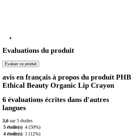
Evaluations du produit
Evaluer ce produit
avis en français à propos du produit PHB
Ethical Beauty Organic Lip Crayon
6 évaluations écrites dans d'autres
langues
3,6
sur 5 étoiles
5 étoile(s)
4
(50%)
4 étoile(s)
1
(12%)