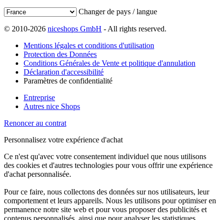
Changer de pays / langue
© 2010-2026
niceshops GmbH
- All rights reserved.
Mentions légales et conditions d'utilisation
Protection des Données
Conditions Générales de Vente et politique d'annulation
Déclaration d'accessibilité
Paramètres de confidentialité
Entreprise
Autres nice Shops
Renoncer au contrat
Personnalisez votre expérience d'achat
Ce n'est qu'avec votre consentement individuel que nous utilisons
des cookies et d'autres technologies pour vous offrir une expérience
d'achat personnalisée.
Pour ce faire, nous collectons des données sur nos utilisateurs, leur
comportement et leurs appareils. Nous les utilisons pour optimiser en
permanence notre site web et pour vous proposer des publicités et
contenus personnalisés, ainsi que pour analyser les statistiques