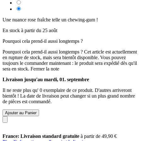
Une nuance rose fraîche telle un chewing-gum !
En stock à partir du 25 août
Pourquoi cela prend-il aussi longtemps ?
Pourquoi cela prend-il aussi longtemps ?
Cet article est actuellement
en rupture de stock, mais sera bientôt disponible. Vous pouvez
toujours le commander maintenant : le produit sera expédié dès qu'il
sera en stock.
Fermer la note
Livraison jusqu'au mardi, 01. septembre
Il ne reste plus qu' 0 exemplaire de ce produit. D'autres arriveront
bientôt ! La date de livraison peut changer si un plus grand nombre
de pièces est commandé.
Ajouter au Panier
France: Livraison standard gratuite
à partir de 49,90 €