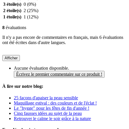
3 étoile(s)
0
(0%)
2 étoile(s)
2
(25%)
1 étoile(s)
1
(12%)
8
évaluations
Il n'y a pas encore de commentaires en français, mais 6 évaluations
ont été écrites dans d'autre langues.
Afficher
Aucune évaluation disponible.
Écrivez le premier commentaire sur ce produit !
À lire sur notre blog:
25 façons d'apaiser la peau sensible
Maquillage estival : des couleurs et de l'éclat !
Le "hygge" pour les fêtes de fin d'année !
Cinq fausses idées au sujet de la peau
Retrouver le calme le soir grâce à la nature