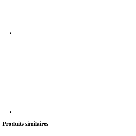
Produits similaires