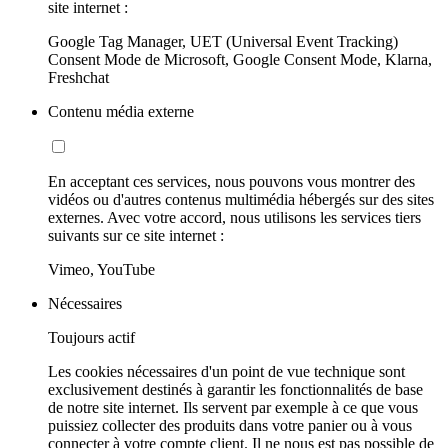
site internet :
Google Tag Manager, UET (Universal Event Tracking)
Consent Mode de Microsoft, Google Consent Mode, Klarna,
Freshchat
Contenu média externe
En acceptant ces services, nous pouvons vous montrer des
vidéos ou d'autres contenus multimédia hébergés sur des sites
externes. Avec votre accord, nous utilisons les services tiers
suivants sur ce site internet :
Vimeo, YouTube
Nécessaires
Toujours actif
Les cookies nécessaires d'un point de vue technique sont
exclusivement destinés à garantir les fonctionnalités de base
de notre site internet. Ils servent par exemple à ce que vous
puissiez collecter des produits dans votre panier ou à vous
connecter à votre compte client. Il ne nous est pas possible de