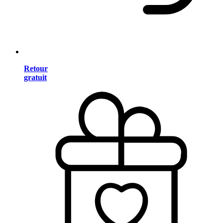
Retour
gratuit