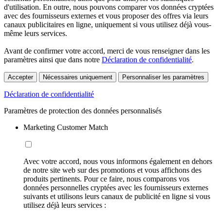
d'utilisation. En outre, nous pouvons comparer vos données cryptées
avec des fournisseurs externes et vous proposer des offres via leurs
canaux publicitaires en ligne, uniquement si vous utilisez déjà vous-
même leurs services.
Avant de confirmer votre accord, merci de vous renseigner dans les
paramètres ainsi que dans notre
Déclaration de confidentialité
.
Accepter
Nécessaires uniquement
Personnaliser les paramètres
Déclaration de confidentialité
Paramètres de protection des données personnalisés
Marketing Customer Match
Avec votre accord, nous vous informons également en dehors
de notre site web sur des promotions et vous affichons des
produits pertinents. Pour ce faire, nous comparons vos
données personnelles cryptées avec les fournisseurs externes
suivants et utilisons leurs canaux de publicité en ligne si vous
utilisez déjà leurs services :