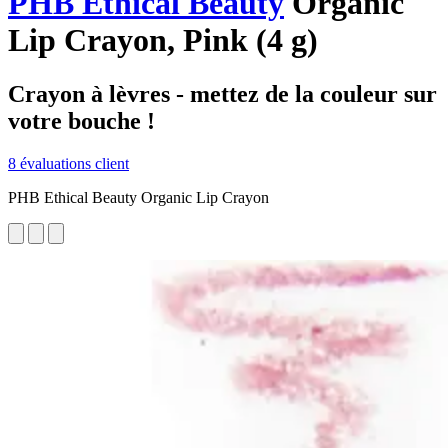
PHB Ethical Beauty
Organic
Lip Crayon, Pink (4 g)
Crayon à lèvres - mettez de la couleur sur
votre bouche !
8 évaluations client
PHB Ethical Beauty Organic Lip Crayon