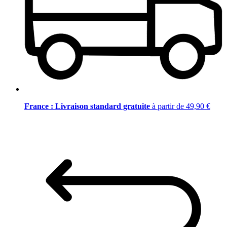
France : Livraison standard gratuite
à partir de 49,90 €