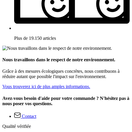
Plus de 19.150 articles
Nous travaillons dans le respect de notre environnement.
Grâce à des mesures écologiques concrètes, nous contribuons à
réduire autant que possible l'impact sur l'environnement.
Vous trouverez ici de plus amples informations.
Avez-vous besoin d'aide pour votre commande ? N'hésitez pas à
nous poser vos questions.
Contact
Qualité vérifiée