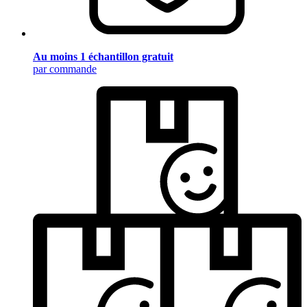
Au moins 1 échantillon gratuit
par commande