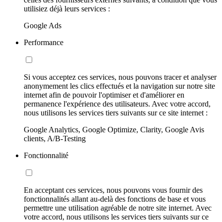
utilisiez déjà leurs services :
Google Ads
Performance
Si vous acceptez ces services, nous pouvons tracer et analyser
anonymement les clics effectués et la navigation sur notre site
internet afin de pouvoir l'optimiser et d'améliorer en
permanence l'expérience des utilisateurs. Avec votre accord,
nous utilisons les services tiers suivants sur ce site internet :
Google Analytics, Google Optimize, Clarity, Google Avis
clients, A/B-Testing
Fonctionnalité
En acceptant ces services, nous pouvons vous fournir des
fonctionnalités allant au-delà des fonctions de base et vous
permettre une utilisation agréable de notre site internet. Avec
votre accord, nous utilisons les services tiers suivants sur ce