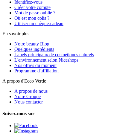
Identifiez-vous
Créer votre compte
Mot de passe oublié ?
Où est mon colis ?
Utiliser un chèque-cadeau
En savoir plus
Notre beauty Blog
Quelques ingrédients
Labels principaux de cosmétiques naturels
L'environnement selon Niceshops
Nos offres du moment
Programme d'affiliation
A propos d'Ecco Verde
A propos de nous
Notre Groupe
Nous contacter
Suivez-nous sur