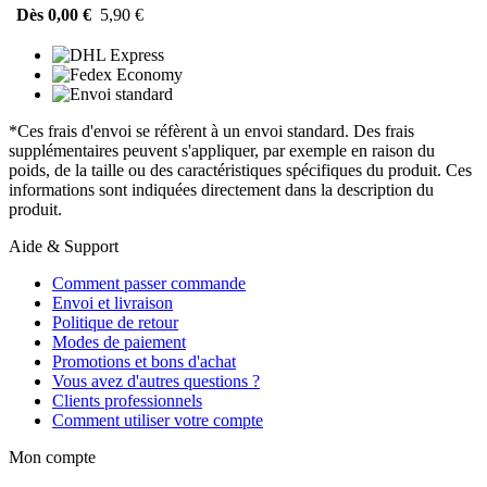
Dès 0,00 €
5,90 €
*Ces frais d'envoi se réfèrent à un envoi standard. Des frais
supplémentaires peuvent s'appliquer, par exemple en raison du
poids, de la taille ou des caractéristiques spécifiques du produit. Ces
informations sont indiquées directement dans la description du
produit.
Aide & Support
Comment passer commande
Envoi et livraison
Politique de retour
Modes de paiement
Promotions et bons d'achat
Vous avez d'autres questions ?
Clients professionnels
Comment utiliser votre compte
Mon compte