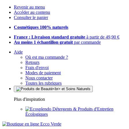
Revenir au menu
Accéder au contenu
Consulter le panier
Cosmétiques 100% naturels
France : Livraison standard gratuite
à partir de 49,90 €
Au moins 1 échantillon gratuit
par commande
Aide
Où est ma commande ?
Retours
Frais d'envoi
Modes de paiement
Nous contacter
Toutes les rubriques
Plus d'inspiration
Détergents & Produits d'Entretien
Écologiques