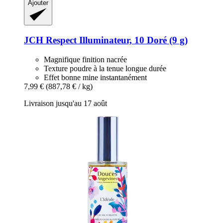
Ajouter
JCH Respect
Illuminateur, 10 Doré (9 g)
Magnifique finition nacrée
Texture poudre à la tenue longue durée
Effet bonne mine instantanément
7,99 €
(887,78 € / kg)
Livraison jusqu'au 17 août