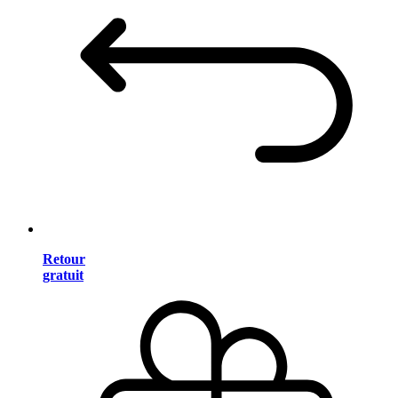
Retour
gratuit