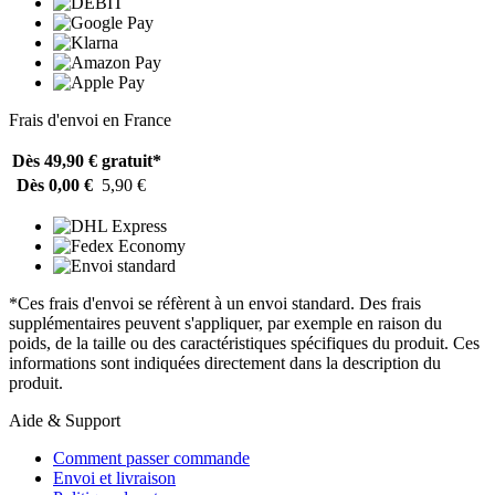
Frais d'envoi en France
Dès 49,90 €
gratuit*
Dès 0,00 €
5,90 €
*Ces frais d'envoi se réfèrent à un envoi standard. Des frais
supplémentaires peuvent s'appliquer, par exemple en raison du
poids, de la taille ou des caractéristiques spécifiques du produit. Ces
informations sont indiquées directement dans la description du
produit.
Aide & Support
Comment passer commande
Envoi et livraison