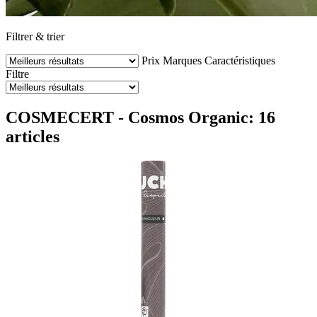
Filtrer & trier
Prix
Marques
Caractéristiques
Filtre
COSMECERT - Cosmos Organic: 16
articles