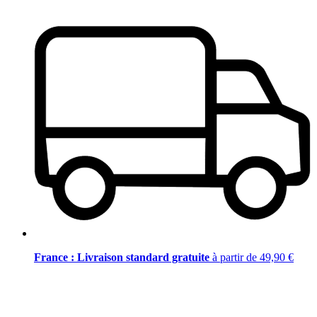
France : Livraison standard gratuite
à partir de 49,90 €