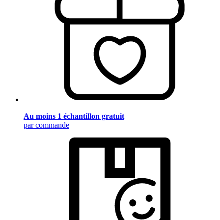
Au moins 1 échantillon gratuit
par commande