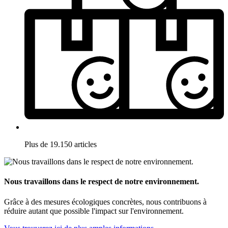
Plus de 19.150 articles
Nous travaillons dans le respect de notre environnement.
Grâce à des mesures écologiques concrètes, nous contribuons à
réduire autant que possible l'impact sur l'environnement.