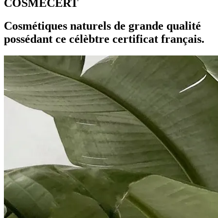
COSMECERT
Cosmétiques naturels de grande qualité
possédant ce célèbtre certificat français.